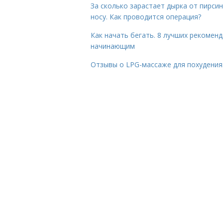
За сколько зарастает дырка от пирсин
носу. Как проводится операция?
Как начать бегать. 8 лучших рекомен
начинающим
Отзывы о LPG-массаже для похудения