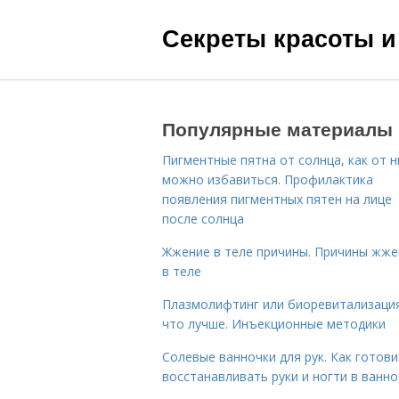
Секреты красоты и
Популярные материалы
Пигментные пятна от солнца, как от н
можно избавиться. Профилактика
появления пигментных пятен на лице
после солнца
Жжение в теле причины. Причины жже
в теле
Плазмолифтинг или биоревитализаци
что лучше. Инъекционные методики
Солевые ванночки для рук. Как готови
восстанавливать руки и ногти в ванно