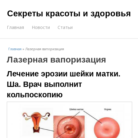
Секреты красоты и здоровья
Главная
Новости
Статьи
Главная
»
Лазерная вапоризация
Лазерная вапоризация
Лечение эрозии шейки матки.
Ша. Врач выполнит
кольпоскопию