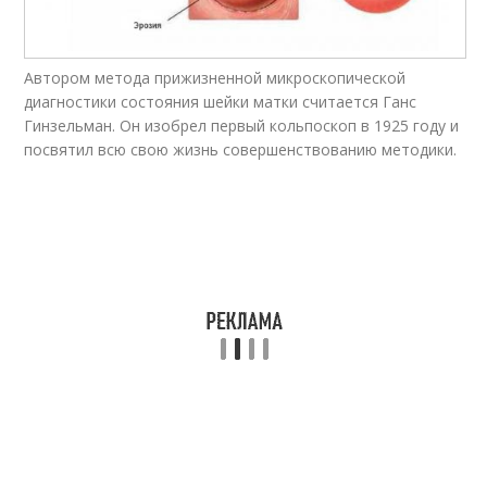
Автором метода прижизненной микроскопической
диагностики состояния шейки матки считается Ганс
Гинзельман. Он изобрел первый кольпоскоп в 1925 году и
посвятил всю свою жизнь совершенствованию методики.