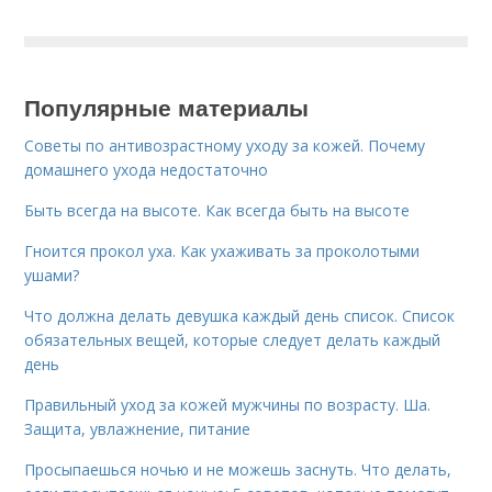
Популярные материалы
Советы по антивозрастному уходу за кожей. Почему
домашнего ухода недостаточно
Быть всегда на высоте. Как всегда быть на высоте
Гноится прокол уха. Как ухаживать за проколотыми
ушами?
Что должна делать девушка каждый день список. Список
обязательных вещей, которые следует делать каждый
день
Правильный уход за кожей мужчины по возрасту. Ша.
Защита, увлажнение, питание
Просыпаешься ночью и не можешь заснуть. Что делать,