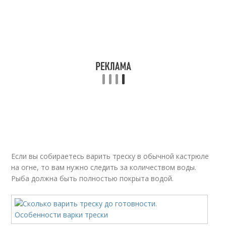
Если вы собираетесь варить треску в обычной кастрюле
на огне, то вам нужно следить за количеством воды.
Рыба должна быть полностью покрыта водой.