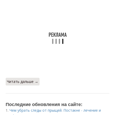
Читать дальше →
Последние обновления на сайте:
1.
Чем убрать следы от прыщей. Постакне - лечение и