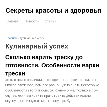
Секреты красоты и здоровья
Главная
Новости
Статьи
Главная
»
Кулинарный успех
Кулинарный успех
Сколько варить треску до
готовности. Особенности варки
трески
Хоть в приготовлении, а конкретно в варке трески, нет
ничего сложного, вам все равно нужно знать некоторые
особенности этого процесса. Конечно же, только в том
случае, если вы хотите приготовить действительно
вкусную, полезную и питательную рыбу.