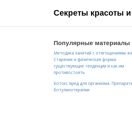
Секреты красоты и
Популярные материалы
Методика занятий с отягощениями ж
Старение и физическая форма:
существующие тенденции и как им
противостоять
Ботокс вред для организма. Препарат
ботулинотерапии