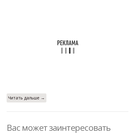
Читать дальше →
Вас может заинтересовать