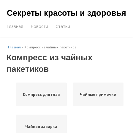
Секреты красоты и здоровья
Главная
Новости
Статьи
Главная
»
Компресс из чайных пакетиков
Компресс из чайных
пакетиков
Компресс для глаз
Чайные примочки
Чайная заварка