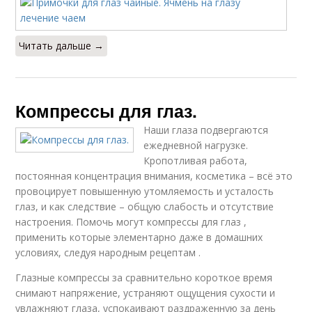
Читать дальше →
Компрессы для глаз.
Наши глаза подвергаются
ежедневной нагрузке.
Кропотливая работа,
постоянная концентрация внимания, косметика – всё это
провоцирует повышенную утомляемость и усталость
глаз, и как следствие – общую слабость и отсутствие
настроения. Помочь могут компрессы для глаз ,
применить которые элементарно даже в домашних
условиях, следуя народным рецептам .
Глазные компрессы за сравнительно короткое время
снимают напряжение, устраняют ощущения сухости и
увлажняют глаза, успокаивают раздраженную за день