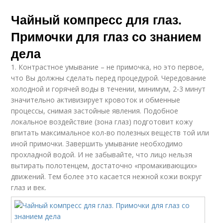
Чайный компресс для глаз.
Примочки для глаз со знанием
дела
1. Контрастное умывание – не примочка, но это первое,
что Вы должны сделать перед процедурой. Чередование
холодной и горячей воды в течении, минимум, 2-3 минут
значительно активизирует кровоток и обменные
процессы, снимая застойные явления. Подобное
локальное воздействие (зона глаз) подготовит кожу
впитать максимальное кол-во полезных веществ той или
иной примочки. Завершить умывание необходимо
прохладной водой. И не забывайте, что лицо нельзя
вытирать полотенцем, достаточно «промакивающих»
движений. Тем более это касается нежной кожи вокруг
глаз и век.