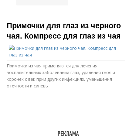
Примочки для глаз из черного
чая. Компресс для глаз из чая
Примочки из чая применяются для лечения
воспалительных заболеваний глаз, удаления гноя и
корочек с век прии других инфекциях, уменьшения
отечности и синевы.