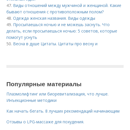
47.
Виды отношений между мужчиной и женщиной. Какие
бывают отношения с противоположным полом?
48.
Одежда женская названия. Виды одежды
49.
Просыпаешься ночью и не можешь заснуть. Что
делать, если просыпаешься ночью: 5 советов, которые
помогут уснуть
50.
Весна в душе Цитаты. Цитаты про весну и
Популярные материалы
Плазмолифтинг или биоревитализация, что лучше.
Инъекционные методики
Как начать бегать. 8 лучших рекомендаций начинающим
Отзывы о LPG-массаже для похудения.