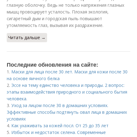
глазную оболочку. Ведь не только напряжения глазных
мышц провоцирует усталость. Плохая экология,
сигаретный дым и городская пыль повышают
утомляемость глаз, вызывая их раздражение.
Читать дальше →
Последние обновления на сайте:
1.
Маски для лица после 30 лет. Маски для кожи после 30
на основе яичного белка
2.
Эссе на тему единство человека и природы. 2 вопрос:
этапы взаимодействия природного и социального бытия
человека.
3.
Уход за лицом после 30 в домашних условиях.
Эффективные способы подтянуть овал лица в домашних
условиях
4.
Как ухаживать за кожей посл. От 25 до 35 лет
5.
Избыток и недостаток селена. Современные