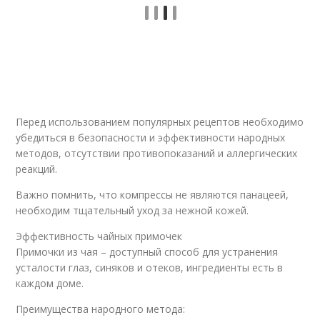
Перед использованием популярных рецептов необходимо
убедиться в безопасности и эффективности народных
методов, отсутствии противопоказаний и аллергических
реакций.
Важно помнить, что компрессы не являются панацеей,
необходим тщательный уход за нежной кожей.
Эффективность чайных примочек
Примочки из чая – доступный способ для устранения
усталости глаз, синяков и отеков, ингредиенты есть в
каждом доме.
Преимущества народного метода: