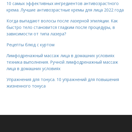
10 самых эффективных ингредиентов антивозрастного
крема. Лучшие антивозрастные кремы для лица 2022 года
Когда выпадают волосы после лазерной эпиляции. Как
быстро тело становится гладким после процедуры, в
зависимости от типа лазера?
Рецепты блюд с куртом
Лимфодренажный массаж лица в домашних условиях
техника выполнения. Ручной лимфодренажный массаж
лица в домашних условиях
Упражнения для тонуса. 10 упражнений для повышения
жизненного тонуса