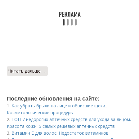
Читать дальше →
Последние обновления на сайте:
1.
Как убрать брыли на лице и обвисшие щеки..
Косметологические процедуры
2.
ТОП-7 недорогих аптечных средств для ухода за лицом.
Красота кожи: 5 самых дешевых аптечных средств
3.
Витамин Е для волос. Недостаток витаминов