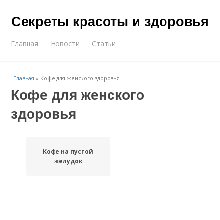
Секреты красоты и здоровья
Главная
Новости
Статьи
Главная
»
Кофе для женского здоровья
Кофе для женского
здоровья
Кофе на пустой
желудок