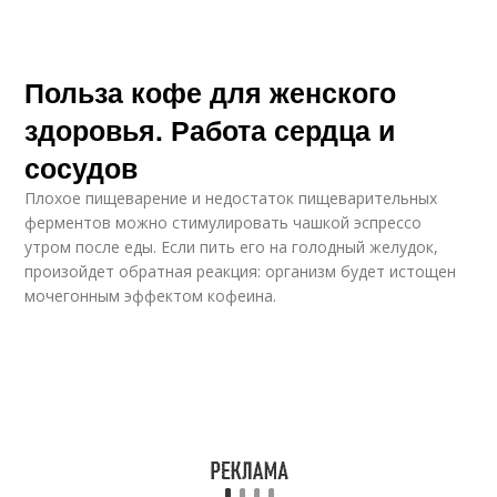
Польза кофе для женского
здоровья. Работа сердца и
сосудов
Плохое пищеварение и недостаток пищеварительных
ферментов можно стимулировать чашкой эспрессо
утром после еды. Если пить его на голодный желудок,
произойдет обратная реакция: организм будет истощен
мочегонным эффектом кофеина.