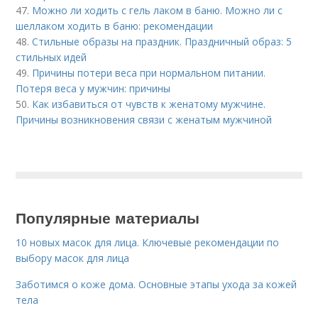
47.
Можно ли ходить с гель лаком в баню. Можно ли с
шеллаком ходить в баню: рекомендации
48.
Стильные образы на праздник. Праздничный образ: 5
стильных идей
49.
Причины потери веса при нормальном питании.
Потеря веса у мужчин: причины
50.
Как избавиться от чувств к женатому мужчине.
Причины возникновения связи с женатым мужчиной
Популярные материалы
10 новых масок для лица. Ключевые рекомендации по
выбору масок для лица
Заботимся о коже дома. Основные этапы ухода за кожей
тела