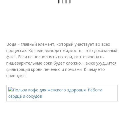
Вода – главный элемент, который участвует во всех
процессах. Кофеин выводит жидкость – это доказанный
факт. Если не восполнять потери, синтезировать
пищеварительные соки будет сложно. Также ухудшится
фильтрация крови печенью и почками. К чему это
приводит: