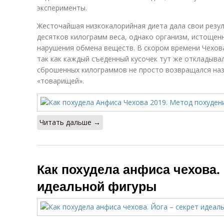
эксперименты.
Жесточайшая низкокалорийная диета дала свои резул
десятков килограмм веса, однако организм, истощенн
нарушения обмена веществ. В скором времени Чехов
так как каждый съеденный кусочек тут же откладывал
сброшенных килограммов не просто возвращался наза
«товарищей».
Читать дальше →
Как похудела анфиса чехова. 
идеальной фигуры