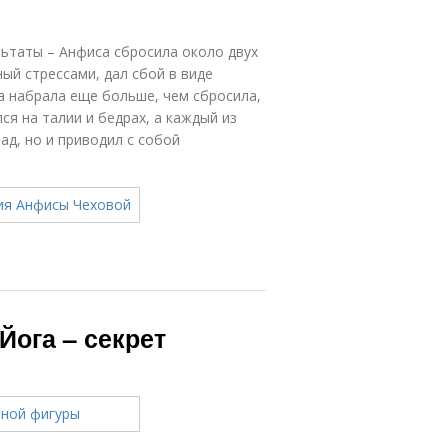
ьтаты – Анфиса сбросила около двух
ый стрессами, дал сбой в виде
а набрала еще больше, чем сбросила,
ся на талии и бедрах, а каждый из
д, но и приводил с собой
Йога – секрет