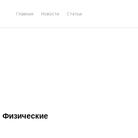
Главная
Новости
Статьи
2 Физические