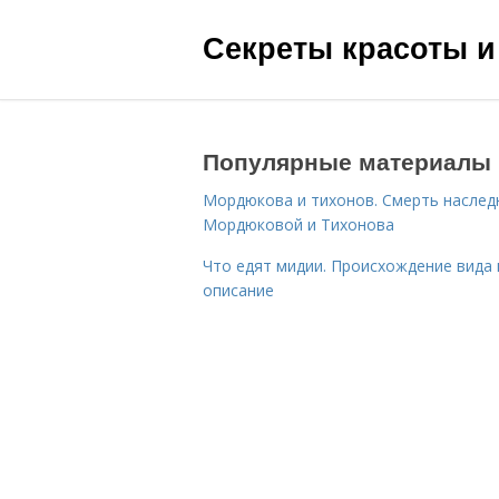
Секреты красоты и
Популярные материалы
Мордюкова и тихонов. Смерть наслед
Мордюковой и Тихонова
Что едят мидии. Происхождение вида 
описание