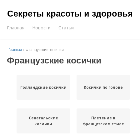
Секреты красоты и здоровья
Главная
Новости
Статьи
Главная
»
Французские косички
Французские косички
Голландские косички
Косички по голове
Сенегальские
Плетение в
косички
французском стиле