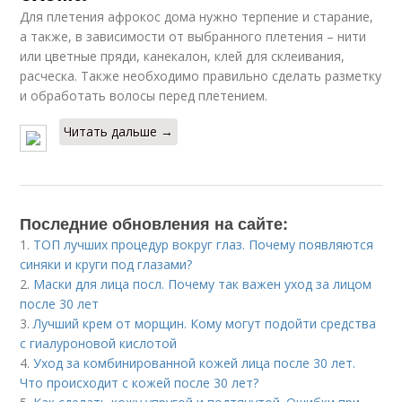
Для плетения афрокос дома нужно терпение и старание,
а также, в зависимости от выбранного плетения – нити
или цветные пряди, канекалон, клей для склеивания,
расческа. Также необходимо правильно сделать разметку
и обработать волосы перед плетением.
Читать дальше →
Последние обновления на сайте:
1.
ТОП лучших процедур вокруг глаз. Почему появляются
синяки и круги под глазами?
2.
Маски для лица посл. Почему так важен уход за лицом
после 30 лет
3.
Лучший крем от морщин. Кому могут подойти средства
с гиалуроновой кислотой
4.
Уход за комбинированной кожей лица после 30 лет.
Что происходит с кожей после 30 лет?