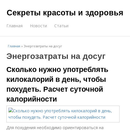
Секреты красоты и здоровья
Главная
Новости
Статьи
Главная
»
Энергозатраты на досуг
Энергозатраты на досуг
Сколько нужно употреблять
килокалорий в день, чтобы
похудеть. Расчет суточной
калорийности
Для похудения необходимо ориентироваться на