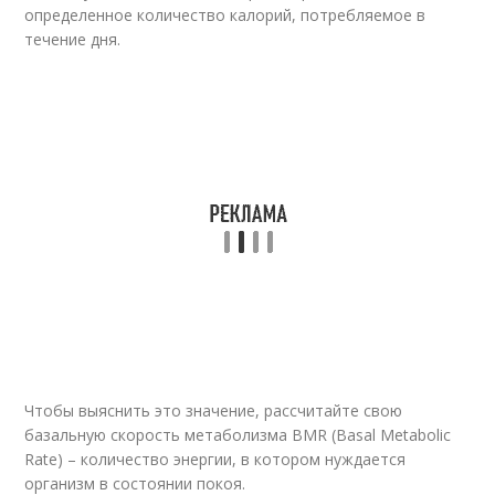
определенное количество калорий, потребляемое в
течение дня.
Чтобы выяснить это значение, рассчитайте свою
базальную скорость метаболизма BMR (Basal Metabolic
Rate) – количество энергии, в котором нуждается
организм в состоянии покоя.