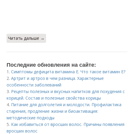
Читать дальше →
Последние обновления на сайте:
1.
Симптомы дефицита витамина E. Что такое витамин Е?
2.
Артрит и артроз в чем разница. Характерные
особенности заболеваний
3.
Рецепты полезных и вкусных напитков для похудения с
корицей. Состав и полезные свойства корицы
4.
Питание для долголетия и молодости. Профилактика
старения, продление жизни и биоактивация:
методические подходы
5.
Как избавиться от вросших волос. Причины появления
вросших волос