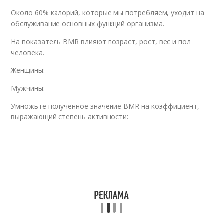
Около 60% калорий, которые мы потребляем, уходит на
обслуживание основных функций организма.
На показатель BMR влияют возраст, рост, вес и пол
человека.
Женщины:
Мужчины:
Умножьте полученное значение BMR на коэффициент,
выражающий степень активности: