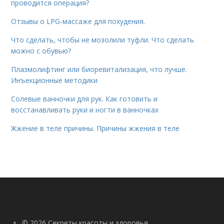
проводится операция?
Отзывы о LPG-массаже для похудения.
Что сделать, чтобы не мозолили туфли. Что сделать
можно с обувью?
Плазмолифтинг или биоревитализация, что лучше.
Инъекционные методики
Солевые ванночки для рук. Как готовить и
восстанавливать руки и ногти в ванночках
Жжение в теле причины. Причины жжения в теле
© 2026 Секреты красоты и здоровья