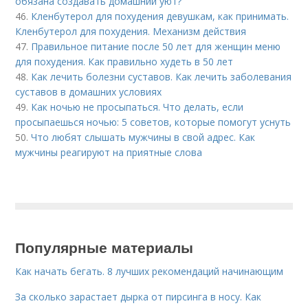
обязана создавать домашний уют?
46.
Кленбутерол для похудения девушкам, как принимать.
Кленбутерол для похудения. Механизм действия
47.
Правильное питание после 50 лет для женщин меню
для похудения. Как правильно худеть в 50 лет
48.
Как лечить болезни суставов. Как лечить заболевания
суставов в домашних условиях
49.
Как ночью не просыпаться. Что делать, если
просыпаешься ночью: 5 советов, которые помогут уснуть
50.
Что любят слышать мужчины в свой адрес. Как
мужчины реагируют на приятные слова
Популярные материалы
Как начать бегать. 8 лучших рекомендаций начинающим
За сколько зарастает дырка от пирсинга в носу. Как