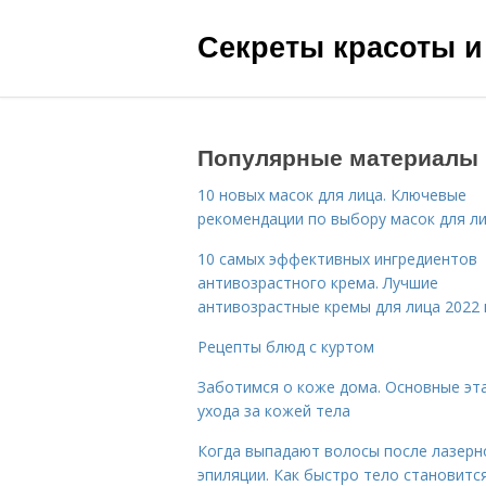
Секреты красоты и
Популярные материалы
10 новых масок для лица. Ключевые
рекомендации по выбору масок для л
10 самых эффективных ингредиентов
антивозрастного крема. Лучшие
антивозрастные кремы для лица 2022 
Рецепты блюд с куртом
Заботимся о коже дома. Основные эт
ухода за кожей тела
Когда выпадают волосы после лазерн
эпиляции. Как быстро тело становитс