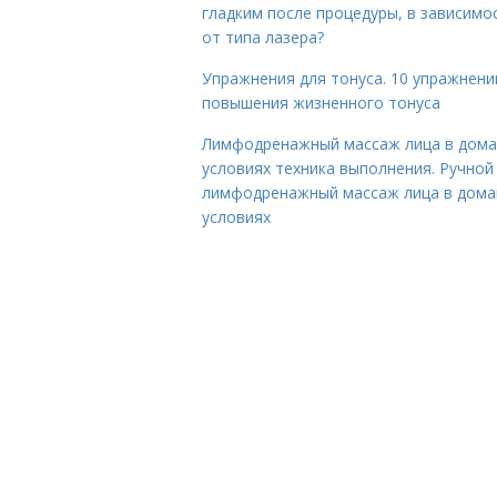
гладким после процедуры, в зависимо
от типа лазера?
Упражнения для тонуса. 10 упражнени
повышения жизненного тонуса
Лимфодренажный массаж лица в дом
условиях техника выполнения. Ручной
лимфодренажный массаж лица в дом
условиях