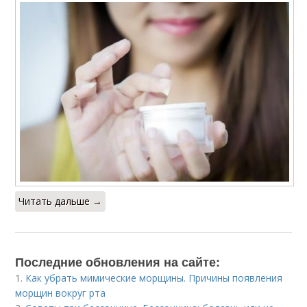
Читать дальше →
Последние обновления на сайте:
1.
Как убрать мимические морщины. Причины появления
морщин вокруг рта