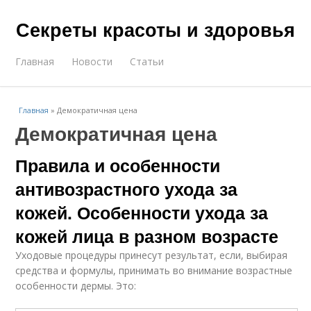
Секреты красоты и здоровья
Главная
Новости
Статьи
Главная
»
Демократичная цена
Демократичная цена
Правила и особенности
антивозрастного ухода за
кожей. Особенности ухода за
кожей лица в разном возрасте
Уходовые процедуры принесут результат, если, выбирая
средства и формулы, принимать во внимание возрастные
особенности дермы. Это: