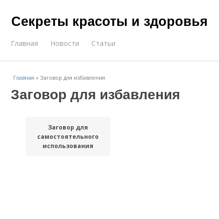
Секреты красоты и здоровья
Главная
Новости
Статьи
Главная
»
Заговор для избавления
Заговор для избавления
Заговор для
самостоятельного
использования