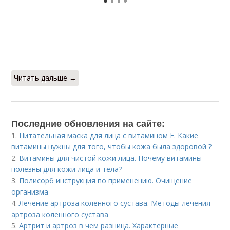
Читать дальше →
Последние обновления на сайте:
1.
Питательная маска для лица с витамином Е. Какие
витамины нужны для того, чтобы кожа была здоровой ?
2.
Витамины для чистой кожи лица. Почему витамины
полезны для кожи лица и тела?
3.
Полисорб инструкция по применению. Очищение
организма
4.
Лечение артроза коленного сустава. Методы лечения
артроза коленного сустава
5.
Артрит и артроз в чем разница. Характерные