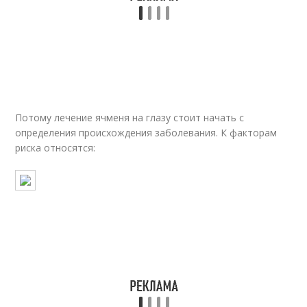
Потому лечение ячменя на глазу стоит начать с
определения происхождения заболевания. К факторам
риска относятся: