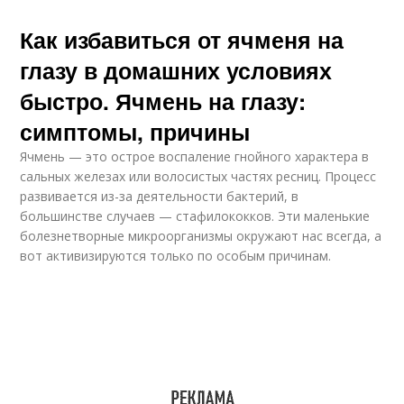
Как избавиться от ячменя на
глазу в домашних условиях
быстро. Ячмень на глазу:
симптомы, причины
Ячмень — это острое воспаление гнойного характера в
сальных железах или волосистых частях ресниц. Процесс
развивается из-за деятельности бактерий, в
большинстве случаев — стафилококков. Эти маленькие
болезнетворные микроорганизмы окружают нас всегда, а
вот активизируются только по особым причинам.