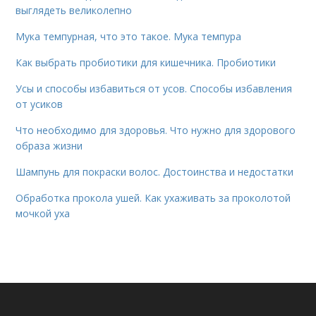
выглядеть великолепно
Мука темпурная, что это такое. Мука темпура
Как выбрать пробиотики для кишечника. Пробиотики
Усы и способы избавиться от усов. Способы избавления
от усиков
Что необходимо для здоровья. Что нужно для здорового
образа жизни
Шампунь для покраски волос. Достоинства и недостатки
Обработка прокола ушей. Как ухаживать за проколотой
мочкой уха