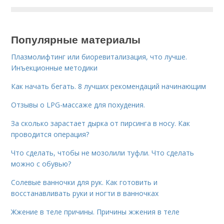
Популярные материалы
Плазмолифтинг или биоревитализация, что лучше.
Инъекционные методики
Как начать бегать. 8 лучших рекомендаций начинающим
Отзывы о LPG-массаже для похудения.
За сколько зарастает дырка от пирсинга в носу. Как
проводится операция?
Что сделать, чтобы не мозолили туфли. Что сделать
можно с обувью?
Солевые ванночки для рук. Как готовить и
восстанавливать руки и ногти в ванночках
Жжение в теле причины. Причины жжения в теле