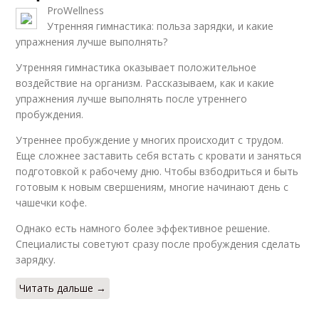
ProWellness
Утренняя гимнастика: польза зарядки, и какие
упражнения лучше выполнять?
Утренняя гимнастика оказывает положительное
воздействие на организм. Рассказываем, как и какие
упражнения лучше выполнять после утреннего
пробуждения.
Утреннее пробуждение у многих происходит с трудом.
Еще сложнее заставить себя встать с кровати и заняться
подготовкой к рабочему дню. Чтобы взбодриться и быть
готовым к новым свершениям, многие начинают день с
чашечки кофе.
Однако есть намного более эффективное решение.
Специалисты советуют сразу после пробуждения сделать
зарядку.
Читать дальше →