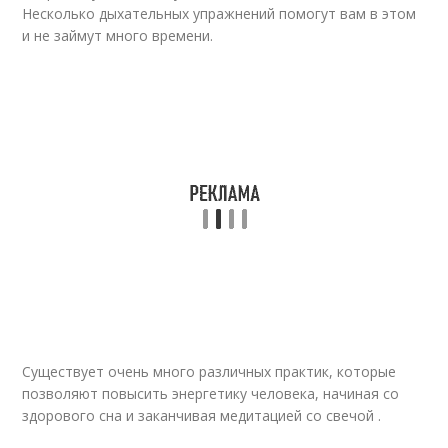
Несколько дыхательных упражнений помогут вам в этом
и не займут много времени.
Существует очень много различных практик, которые
позволяют повысить энергетику человека, начиная со
здорового сна и заканчивая медитацией со свечой .