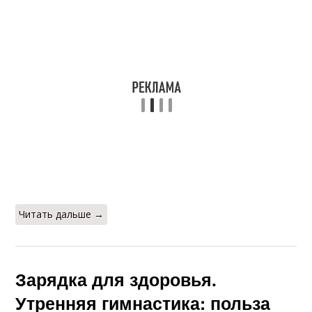
Читать дальше →
Зарядка для здоровья.
Утренняя гимнастика: польза