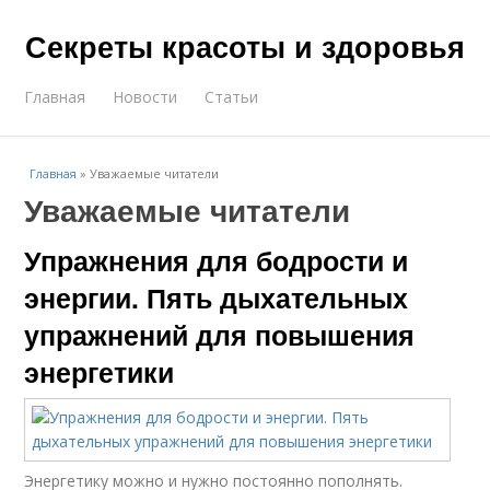
Секреты красоты и здоровья
Главная
Новости
Статьи
Главная
»
Уважаемые читатели
Уважаемые читатели
Упражнения для бодрости и
энергии. Пять дыхательных
упражнений для повышения
энергетики
Энергетику можно и нужно постоянно пополнять.