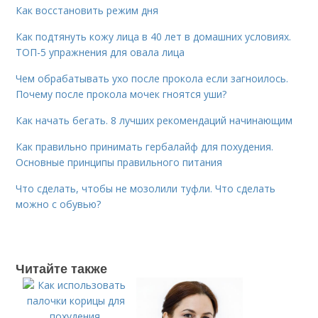
Как восстановить режим дня
Как подтянуть кожу лица в 40 лет в домашних условиях.
ТОП-5 упражнения для овала лица
Чем обрабатывать ухо после прокола если загноилось.
Почему после прокола мочек гноятся уши?
Как начать бегать. 8 лучших рекомендаций начинающим
Как правильно принимать гербалайф для похудения.
Основные принципы правильного питания
Что сделать, чтобы не мозолили туфли. Что сделать
можно с обувью?
Читайте также