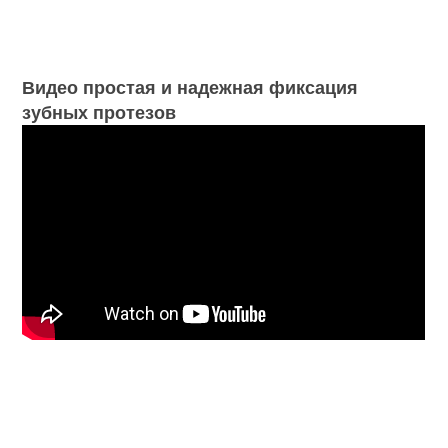
Видео простая и надежная фиксация
зубных протезов