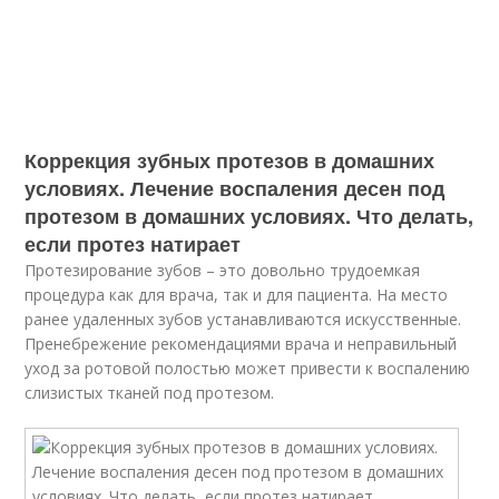
Коррекция зубных протезов в домашних
условиях. Лечение воспаления десен под
протезом в домашних условиях. Что делать,
если протез натирает
Протезирование зубов – это довольно трудоемкая
процедура как для врача, так и для пациента. На место
ранее удаленных зубов устанавливаются искусственные.
Пренебрежение рекомендациями врача и неправильный
уход за ротовой полостью может привести к воспалению
слизистых тканей под протезом.