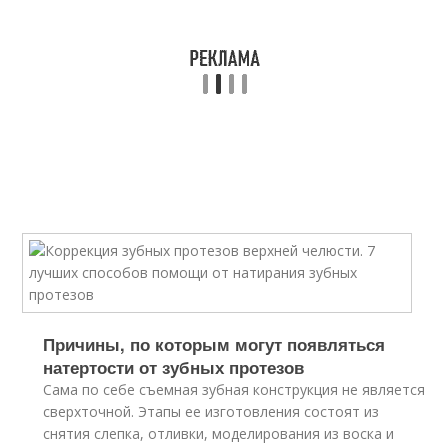
Причины, по которым могут появляться
натертости от зубных протезов
Сама по себе съемная зубная конструкция не является
сверхточной. Этапы ее изготовления состоят из
снятия слепка, отливки, моделирования из воска и