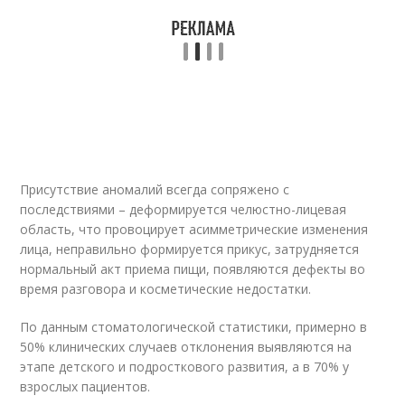
Присутствие аномалий всегда сопряжено с
последствиями – деформируется челюстно-лицевая
область, что провоцирует асимметрические изменения
лица, неправильно формируется прикус, затрудняется
нормальный акт приема пищи, появляются дефекты во
время разговора и косметические недостатки.
По данным стоматологической статистики, примерно в
50% клинических случаев отклонения выявляются на
этапе детского и подросткового развития, а в 70% у
взрослых пациентов.