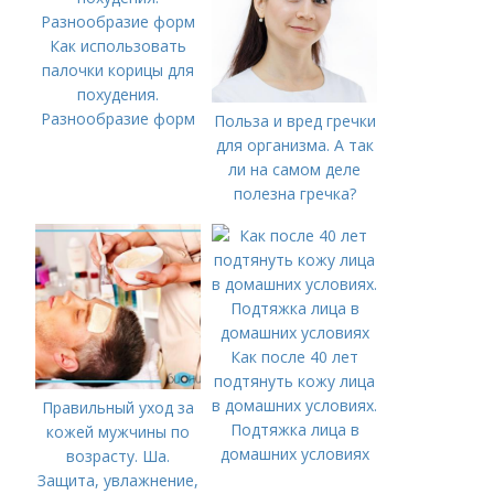
Как использовать
палочки корицы для
похудения.
Разнообразие форм
Польза и вред гречки
для организма. А так
ли на самом деле
полезна гречка?
Как после 40 лет
подтянуть кожу лица
в домашних условиях.
Правильный уход за
Подтяжка лица в
кожей мужчины по
домашних условиях
возрасту. Ша.
Защита, увлажнение,