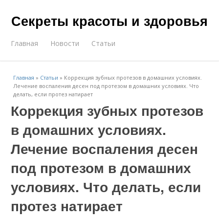
Секреты красоты и здоровья
Главная
Новости
Статьи
Главная
»
Статьи
»
Коррекция зубных протезов в домашних условиях.
Лечение воспаления десен под протезом в домашних условиях. Что
делать, если протез натирает
Коррекция зубных протезов
в домашних условиях.
Лечение воспаления десен
под протезом в домашних
условиях. Что делать, если
протез натирает