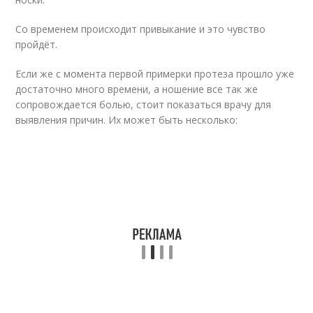
Со временем происходит привыкание и это чувство
пройдёт.
Если же с момента первой примерки протеза прошло уже
достаточно много времени, а ношение все так же
сопровождается болью, стоит показаться врачу для
выявления причин. Их может быть несколько: