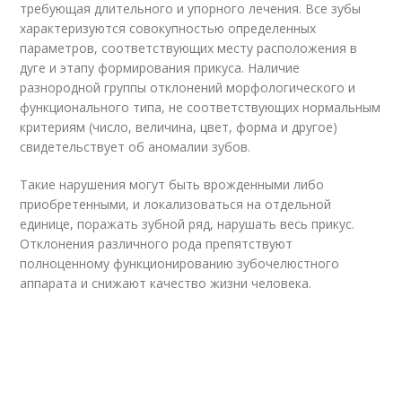
требующая длительного и упорного лечения. Все зубы
характеризуются совокупностью определенных
параметров, соответствующих месту расположения в
дуге и этапу формирования прикуса. Наличие
разнородной группы отклонений морфологического и
функционального типа, не соответствующих нормальным
критериям (число, величина, цвет, форма и другое)
свидетельствует об аномалии зубов.
Такие нарушения могут быть врожденными либо
приобретенными, и локализоваться на отдельной
единице, поражать зубной ряд, нарушать весь прикус.
Отклонения различного рода препятствуют
полноценному функционированию зубочелюстного
аппарата и снижают качество жизни человека.