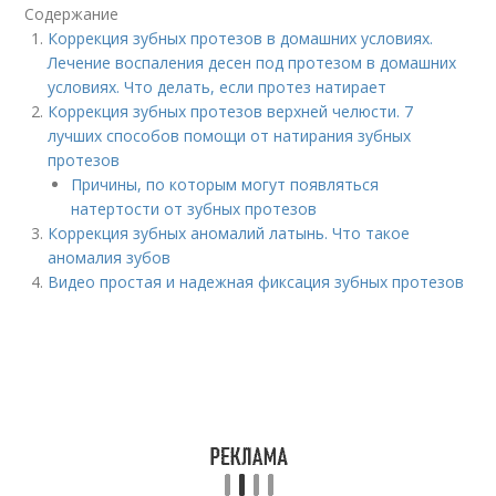
Содержание
Коррекция зубных протезов в домашних условиях.
Лечение воспаления десен под протезом в домашних
условиях. Что делать, если протез натирает
Коррекция зубных протезов верхней челюсти. 7
лучших способов помощи от натирания зубных
протезов
Причины, по которым могут появляться
натертости от зубных протезов
Коррекция зубных аномалий латынь. Что такое
аномалия зубов
Видео простая и надежная фиксация зубных протезов