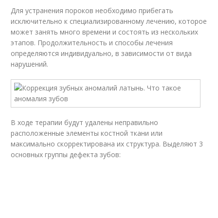
Для устранения пороков необходимо прибегать
исключительно к специализированному лечению, которое
может занять много времени и состоять из нескольких
этапов. Продолжительность и способы лечения
определяются индивидуально, в зависимости от вида
нарушений.
В ходе терапии будут удалены неправильно
расположенные элементы костной ткани или
максимально скорректирована их структура. Выделяют 3
основных группы дефекта зубов: