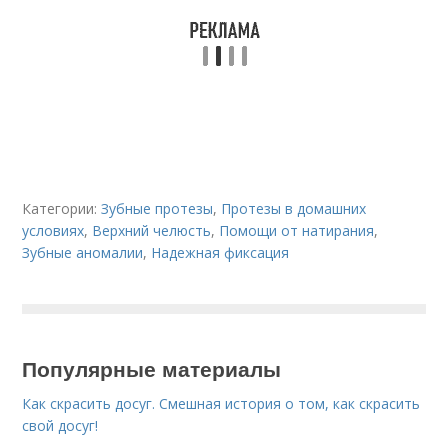
Категории:
Зубные протезы
,
Протезы в домашних
условиях
,
Верхний челюсть
,
Помощи от натирания
,
Зубные аномалии
,
Надежная фиксация
Популярные материалы
Как скрасить досуг. Смешная история о том, как скрасить
свой досуг!