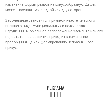
изменение формы резцов на конусообразную. Дефект
может проявляться с одной или двух сторон.
Заболевание становится причиной неэстетического
внешнего вида, функциональных и психических
нарушений. Аномальное расположение элемента или его
недостаточное развитие приводит к изменению
пропорций лица или формированию неправильного
прикуса.