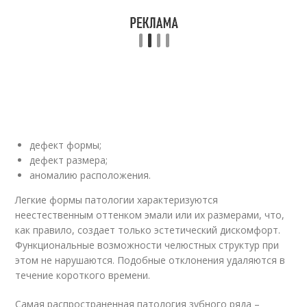
дефект формы;
дефект размера;
аномалию расположения.
Легкие формы патологии характеризуются
неестественным оттенком эмали или их размерами, что,
как правило, создает только эстетический дискомфорт.
Функциональные возможности челюстных структур при
этом не нарушаются. Подобные отклонения удаляются в
течение короткого времени.
Самая распространенная патология зубного ряда –