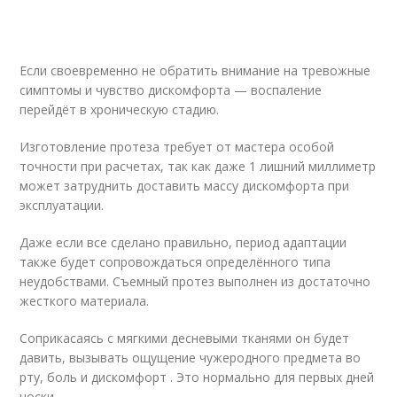
Если своевременно не обратить внимание на тревожные
симптомы и чувство дискомфорта — воспаление
перейдёт в хроническую стадию.
Изготовление протеза требует от мастера особой
точности при расчетах, так как даже 1 лишний миллиметр
может затруднить доставить массу дискомфорта при
эксплуатации.
Даже если все сделано правильно, период адаптации
также будет сопровождаться определённого типа
неудобствами. Съемный протез выполнен из достаточно
жесткого материала.
Соприкасаясь с мягкими десневыми тканями он будет
давить, вызывать ощущение чужеродного предмета во
рту, боль и дискомфорт . Это нормально для первых дней
носки.