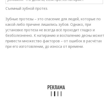
Съемный зубной протез.
Зубные протезы – это спасение для людей, которые по
какой-либо причине лишились зубов. Однако, при
установке протеза не всегда всё проходит гладко и
безболезненно. К натиранию и воспалению десны может
привести множество факторов – от ошибок в расчётах
при его изготовлении, до износа от времени.