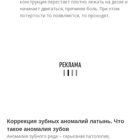
конструкция перестает плотно лежать на десне и
начинает двигаться, причиняя боль. При этом
потертости то появляются, то проходят.
Коррекция зубных аномалий латынь. Что
такое аномалия зубов
Аномалия зубного ряда – серьезная патология,