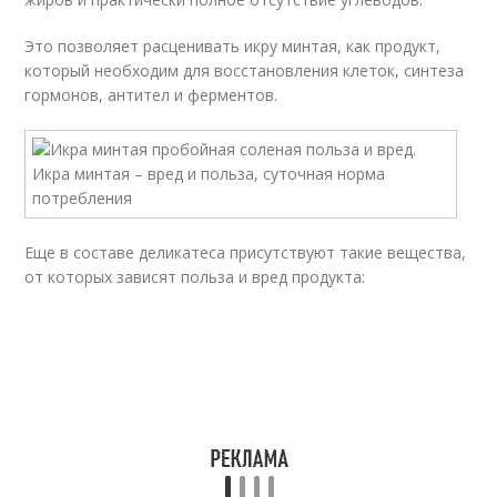
Это позволяет расценивать икру минтая, как продукт,
который необходим для восстановления клеток, синтеза
гормонов, антител и ферментов.
Еще в составе деликатеса присутствуют такие вещества,
от которых зависят польза и вред продукта: