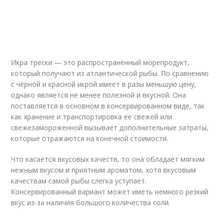
Икра трески — это распространённый морепродукт,
который получают из атлантической рыбы. По сравнению
с чёрной и красной икрой имеет в разы меньшую цену,
однако является не менее полезной и вкусной. Она
поставляется в основном в консервированном виде, так
как хранение и транспортировка ее свежей или
свежезамороженной вызывает дополнительные затраты,
которые отражаются на конечной стоимости.
Что касается вкусовых качеств, то она обладает мягким
нежным вкусом и приятным ароматом, хотя вкусовым
качествам самой рыбы слегка уступает.
Консервированный вариант может иметь немного резкий
вкус из-за наличия большого количества соли.