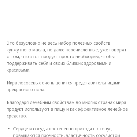
Это безусловно не весь набор полезных свойств
кунжутного масла, но даже перечисленные, уже говорят
о том, что этот продукт просто необходим, чтобы
поддерживать себя и своих близких здоровыми и
красивыми.
Икра лососевых очень ценится представительницами
прекрасного пола.
Благодаря лечебным свойствам во многих странах мира
продукт используют в пищу и как эффективное лечебное
средство.
Сердце и сосуды постепенно приходят в тонус,
повышаются прочность, эластичность сосудистой