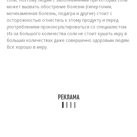
может вызвать обострение болезни (гипертония,
мочекаменная болезнь, подагра и другие) стоит с
осторожностью отнестись к этому продукту и перед
употреблением проконсультироваться со специалистом.
Из-за большого количества соли не стоит кушать икру в
больших количествах даже совершенно здоровым людям.
Все хорошо в меру.