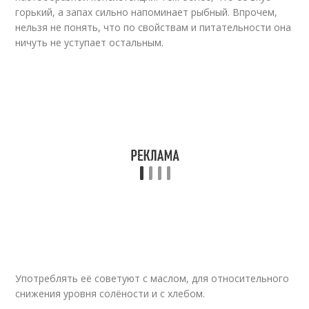
горький, а запах сильно напоминает рыбный. Впрочем,
нельзя не понять, что по свойствам и питательности она
ничуть не уступает остальным.
Употреблять её советуют с маслом, для относительного
снижения уровня солёности и с хлебом.