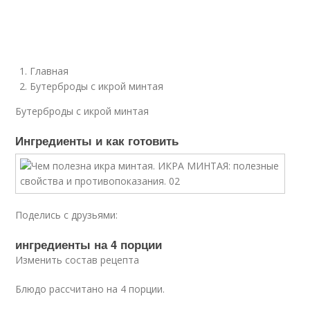
Главная
Бутерброды с икрой минтая
Бутерброды с икрой минтая
Ингредиенты и как готовить
Поделись с друзьями:
ингредиенты на 4 порции
Изменить состав рецепта
Блюдо рассчитано на 4 порции.