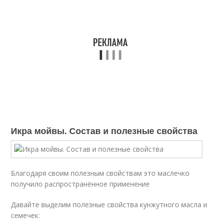
Икра мойвы. Состав и полезные свойства
Благодаря своим полезным свойствам это маслечко
получило распространённое применение
Давайте выделим полезные свойства кунжутного масла и
семечек: