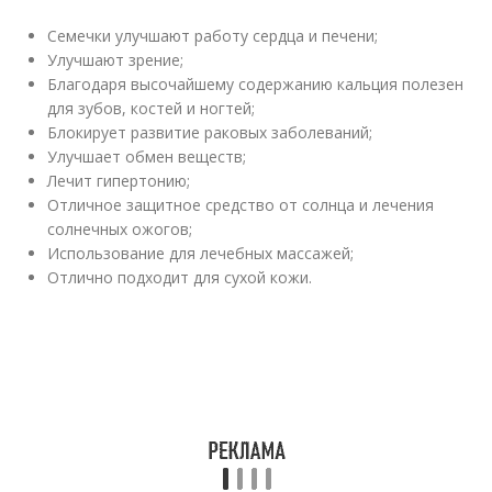
Семечки улучшают работу сердца и печени;
Улучшают зрение;
Благодаря высочайшему содержанию кальция полезен
для зубов, костей и ногтей;
Блокирует развитие раковых заболеваний;
Улучшает обмен веществ;
Лечит гипертонию;
Отличное защитное средство от солнца и лечения
солнечных ожогов;
Использование для лечебных массажей;
Отлично подходит для сухой кожи.