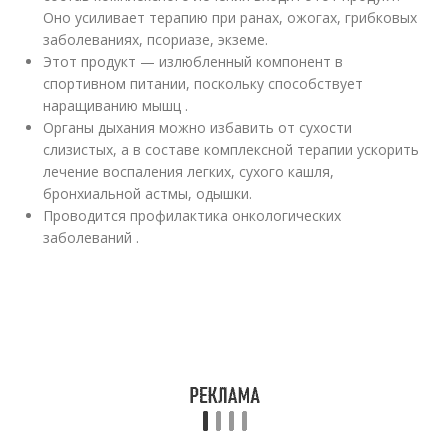
Оно усиливает терапию при ранах, ожогах, грибковых
заболеваниях, псориазе, экземе.
Этот продукт — излюбленный компонент в
спортивном питании, поскольку способствует
наращиванию мышц .
Органы дыхания можно избавить от сухости
слизистых, а в составе комплексной терапии ускорить
лечение воспаления легких, сухого кашля,
бронхиальной астмы, одышки.
Проводится профилактика онкологических
заболеваний .