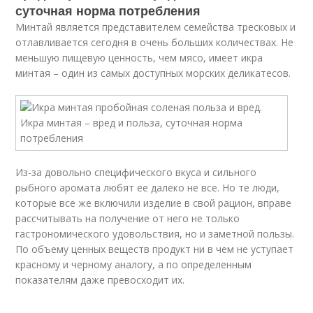
суточная норма потребления
Минтай является представителем семейства тресковых и
отлавливается сегодня в очень больших количествах. Не
меньшую пищевую ценность, чем мясо, имеет икра
минтая – один из самых доступных морских деликатесов.
Из-за довольно специфического вкуса и сильного
рыбного аромата любят ее далеко не все. Но те люди,
которые все же включили изделие в свой рацион, вправе
рассчитывать на получение от него не только
гастрономического удовольствия, но и заметной пользы.
По объему ценных веществ продукт ни в чем не уступает
красному и черному аналогу, а по определенным
показателям даже превосходит их.