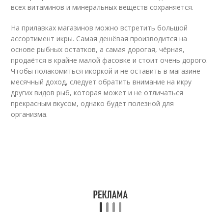
всех витаминов и минеральных веществ сохраняется.
На прилавках магазинов можно встретить большой
ассортимент икры. Самая дешёвая производится на
основе рыбных остатков, а самая дорогая, чёрная,
продаётся в крайне малой фасовке и стоит очень дорого.
Чтобы полакомиться икоркой и не оставить в магазине
месячный доход, следует обратить внимание на икру
других видов рыб, которая может и не отличаться
прекрасным вкусом, однако будет полезной для
организма.