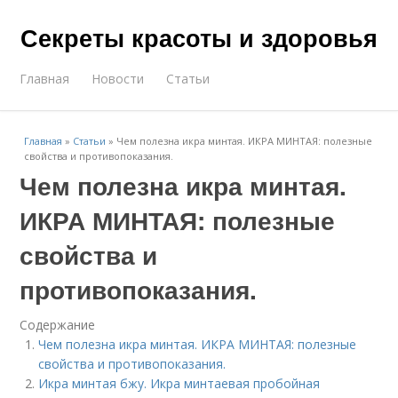
Секреты красоты и здоровья
Главная
Новости
Статьи
Главная
»
Статьи
»
Чем полезна икра минтая. ИКРА МИНТАЯ: полезные
свойства и противопоказания.
Чем полезна икра минтая.
ИКРА МИНТАЯ: полезные
свойства и
противопоказания.
Содержание
Чем полезна икра минтая. ИКРА МИНТАЯ: полезные
свойства и противопоказания.
Икра минтая бжу. Икра минтаевая пробойная