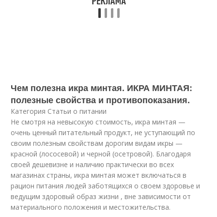
Чем полезна икра минтая. ИКРА МИНТАЯ:
полезные свойства и противопоказания.
Категория Статьи о питании
Не смотря на невысокую стоимость, икра минтая —
очень ценный питательный продукт, не уступающий по
своим полезным свойствам дорогим видам икры —
красной (лососевой) и черной (осетровой). Благодаря
своей дешевизне и наличию практически во всех
магазинах страны, икра минтая может включаться в
рацион питания людей заботящихся о своем здоровье и
ведущим здоровый образ жизни , вне зависимости от
материального положения и местожительства.