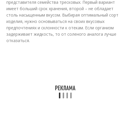
представителя семейства тресковых. Первый вариант
имеет больший срок хранения, второй – не обладает
столь насыщенным вкусом. Выбирая оптимальный сорт
изделия, нужно основываться на своих вкусовых
предпочтениях и склонности к отекам. Если организм
задерживает жидкость, то от соленого аналога лучше
отказаться.