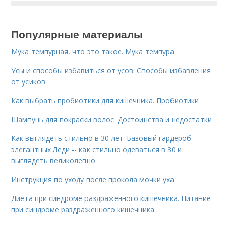
Популярные материалы
Мука темпурная, что это такое. Мука темпура
Усы и способы избавиться от усов. Способы избавления
от усиков
Как выбрать пробиотики для кишечника. Пробиотики
Шампунь для покраски волос. Достоинства и недостатки
Как выглядеть стильно в 30 лет. Базовый гардероб
элегантных Леди -- как стильно одеваться в 30 и
выглядеть великолепно
Инструкция по уходу после прокола мочки уха
Диета при синдроме раздраженного кишечника. Питание
при синдроме раздраженного кишечника