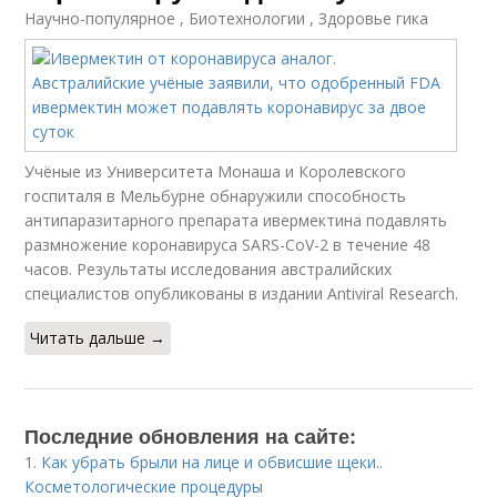
Научно-популярное , Биотехнологии , Здоровье гика
Учёные из Университета Монаша и Королевского
госпиталя в Мельбурне обнаружили способность
антипаразитарного препарата ивермектина подавлять
размножение коронавируса SARS-CoV-2 в течение 48
часов. Результаты исследования австралийских
специалистов опубликованы в издании Antiviral Research.
Читать дальше →
Последние обновления на сайте:
1.
Как убрать брыли на лице и обвисшие щеки..
Косметологические процедуры