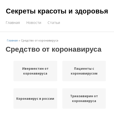
Секреты красоты и здоровья
Главная
Новости
Статьи
Главная
»
Средство от коронавируса
Средство от коронавируса
Ивермектин от
Пациенты с
коронавируса
коронавирусом
Триазавирин от
Коронавирус в россии
коронавируса