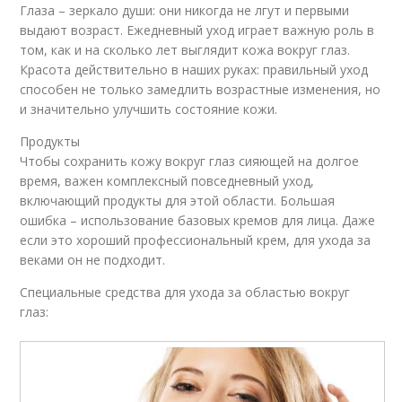
Глаза – зеркало души: они никогда не лгут и первыми
выдают возраст. Ежедневный уход играет важную роль в
том, как и на сколько лет выглядит кожа вокруг глаз.
Красота действительно в наших руках: правильный уход
способен не только замедлить возрастные изменения, но
и значительно улучшить состояние кожи.
Продукты
Чтобы сохранить кожу вокруг глаз сияющей на долгое
время, важен комплексный повседневный уход,
включающий продукты для этой области. Большая
ошибка – использование базовых кремов для лица. Даже
если это хороший профессиональный крем, для ухода за
веками он не подходит.
Специальные средства для ухода за областью вокруг
глаз: