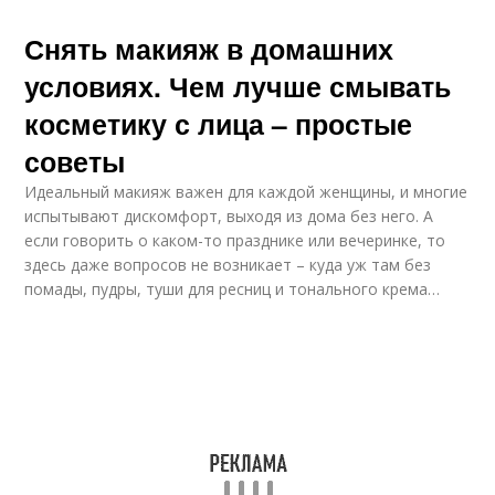
Снять макияж в домашних
условиях. Чем лучше смывать
косметику с лица – простые
советы
Идеальный макияж важен для каждой женщины, и многие
испытывают дискомфорт, выходя из дома без него. А
если говорить о каком-то празднике или вечеринке, то
здесь даже вопросов не возникает – куда уж там без
помады, пудры, туши для ресниц и тонального крема…