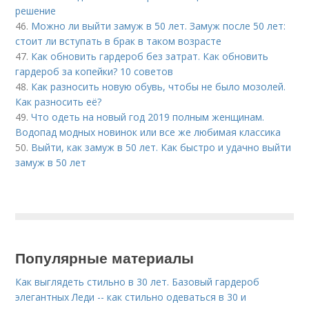
решение
46.
Можно ли выйти замуж в 50 лет. Замуж после 50 лет:
стоит ли вступать в брак в таком возрасте
47.
Как обновить гардероб без затрат. Как обновить
гардероб за копейки? 10 советов
48.
Как разносить новую обувь, чтобы не было мозолей.
Как разносить её?
49.
Что одеть на новый год 2019 полным женщинам.
Водопад модных новинок или все же любимая классика
50.
Выйти, как замуж в 50 лет. Как быстро и удачно выйти
замуж в 50 лет
Популярные материалы
Как выглядеть стильно в 30 лет. Базовый гардероб
элегантных Леди -- как стильно одеваться в 30 и