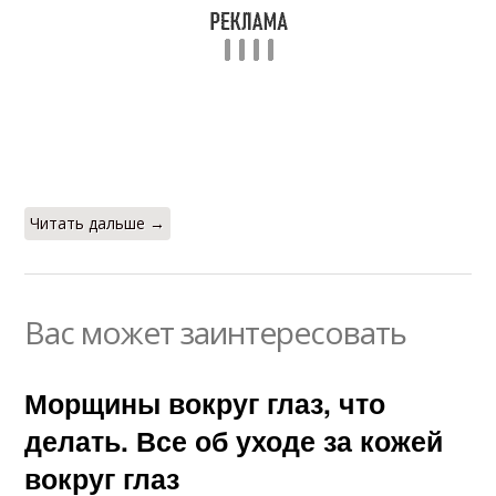
Читать дальше →
Вас может заинтересовать
Морщины вокруг глаз, что
делать. Все об уходе за кожей
вокруг глаз