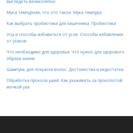
выглядеть великолепно
Мука темпурная, что это такое. Мука темпура
Как выбрать пробиотики для кишечника. Пробиотики
Усы и способы избавиться от усов. Способы избавления
от усиков
Что необходимо для здоровья. Что нужно для здорового
образа жизни
Шампунь для покраски волос. Достоинства и недостатки
Обработка прокола ушей. Как ухаживать за проколотой
мочкой уха