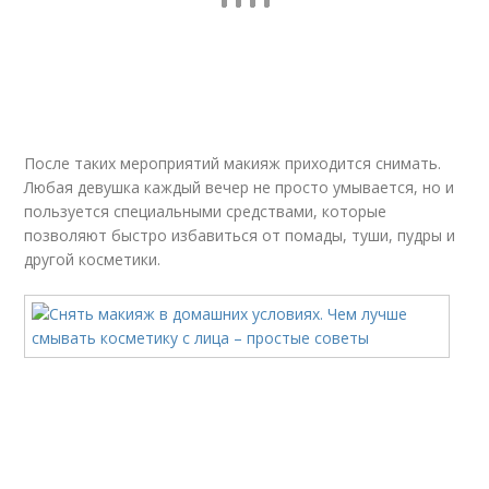
После таких мероприятий макияж приходится снимать.
Любая девушка каждый вечер не просто умывается, но и
пользуется специальными средствами, которые
позволяют быстро избавиться от помады, туши, пудры и
другой косметики.