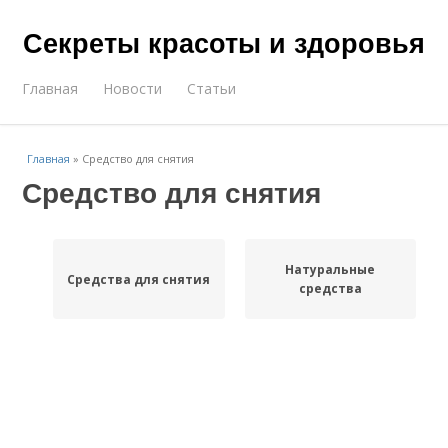
Секреты красоты и здоровья
Главная
Новости
Статьи
Главная
»
Средство для снятия
Средство для снятия
Натуральные
Средства для снятия
средства