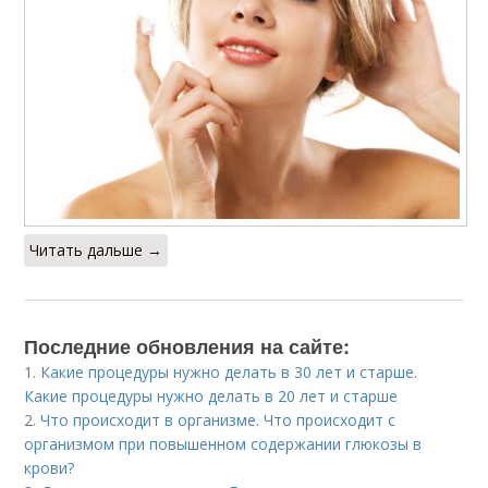
Читать дальше →
Последние обновления на сайте:
1.
Какие процедуры нужно делать в 30 лет и старше.
Какие процедуры нужно делать в 20 лет и старше
2.
Что происходит в организме. Что происходит с
организмом при повышенном содержании глюкозы в
крови?