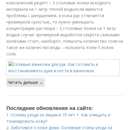
классический рецепт – 3 столовые ложки исходного
материала на 1 литр теплой воды;если имеются
проблемы с шелушением, а кожа рук отличается
чрезмерной сухостью, то нужно уменьшить
концентрацию раствора – 2 столовые ложки на 1 литр
воды;в случае чрезмерной выработки секрета сальными
железами стоит, наоборот, повысить количество соли на
такое же количество воды – положить 4 или 5 ложек
соли.
Читать дальше →
Последние обновления на сайте:
1.
Основы ухода за лицом в 35 лет +. Как очищать и
тонизировать кожу?
2.
Заботимся о коже дома. Основные этапы ухода за