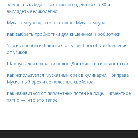
элегантных Леди -- как стильно одеваться в 30 и
выглядеть великолепно
Мука темпурная, что это такое. Мука темпура
Как выбрать пробиотики для кишечника. Пробиотики
Усы и способы избавиться от усов. Способы избавления
от усиков
Шампунь для покраски волос. Достоинства и недостатки
Как используется Мускатный орех в кулинарии. Приправа
Мускатный орех и ее полезные свойства
Как избавиться от пигментных пятен на лице. Пигментное
пятно —, что это такое