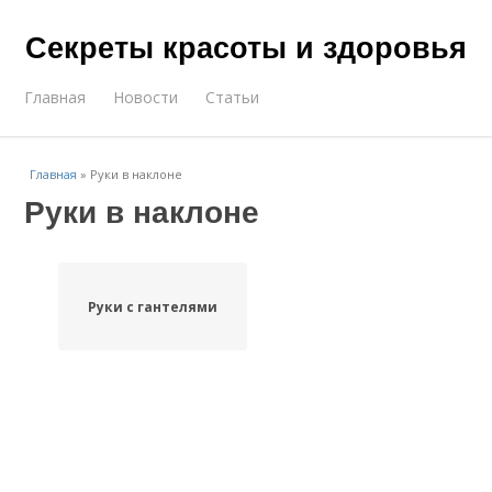
Секреты красоты и здоровья
Главная
Новости
Статьи
Главная
»
Руки в наклоне
Руки в наклоне
Руки с гантелями