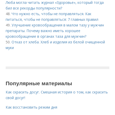
Люба могла читать журнал «Здоровье», который тогда
бил все рекорды популярности?
48.
Что нужно есть, чтобы не поправляться. Как
питаться, чтобы не поправляться: 7 главных правил
49.
Улучшение кровообращения в малом тазу у мужчин
препараты. Почему важно иметь хорошее
кровообращение в органах таза для мужчин?
50.
Отказ от хлеба. Хлеб и изделия из белой очищенной
муки
Популярные материалы
Как скрасить досуг. Смешная история о том, как скрасить
свой досуг!
Как восстановить режим дня