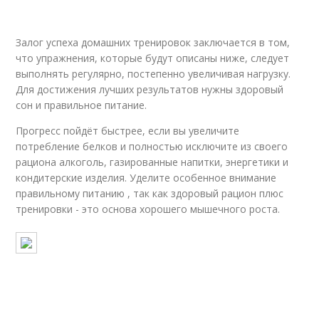
Залог успеха домашних тренировок заключается в том,
что упражнения, которые будут описаны ниже, следует
выполнять регулярно, постепенно увеличивая нагрузку.
Для достижения лучших результатов нужны здоровый
сон и правильное питание.
Прогресс пойдёт быстрее, если вы увеличите
потребление белков и полностью исключите из своего
рациона алкоголь, газированные напитки, энергетики и
кондитерские изделия. Уделите особенное внимание
правильному питанию , так как здоровый рацион плюс
тренировки - это основа хорошего мышечного роста.