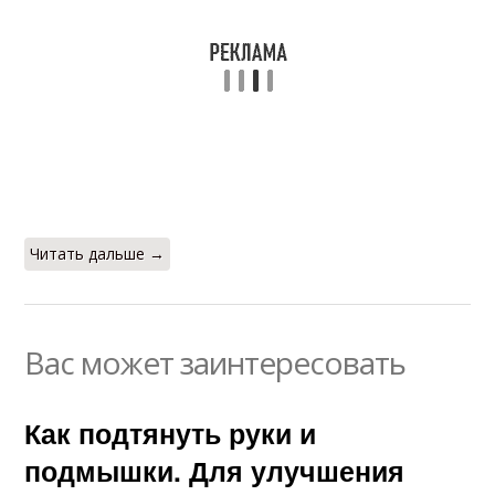
Читать дальше →
Вас может заинтересовать
Как подтянуть руки и
подмышки. Для улучшения