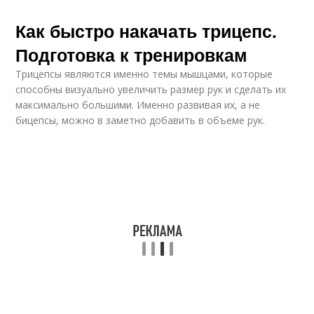
Как быстро накачать трицепс.
Подготовка к тренировкам
Трицепсы являются именно темы мышцами, которые
способны визуально увеличить размер рук и сделать их
максимально большими. Именно развивая их, а не
бицепсы, можно в заметно добавить в объеме рук.