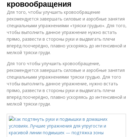
кровообращения
Для того, чтобы улучшить кровообращение
рекомендуется завершать силовые и аэробные занятия
специальными упражнениями «тряски грудью». Для того,
чтобы выполнить данное упражнение нужно встать
прямо, развести в стороны руки и выдвигать плечи
вперёд поочерёдно, плавно ускоряясь до интенсивной и
мелкой тряски груди.
Для того чтобы улучшить кровообращение,
рекомендуется завершать силовые и аэробные занятия
специальными упражнениями тряски грудью. Для того
чтобы выполнить данное упражнение, нужно встать
прямо, развести в стороны руки и выдвигать плечи
вперёд поочерёдно, плавно ускоряясь до интенсивной и
мелкой тряски груди.