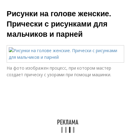
Рисунки на голове женские.
Прически с рисунками для
мальчиков и парней
На фото изображен процесс, при котором мастер
создает прическу с узорами при помощи машинки.