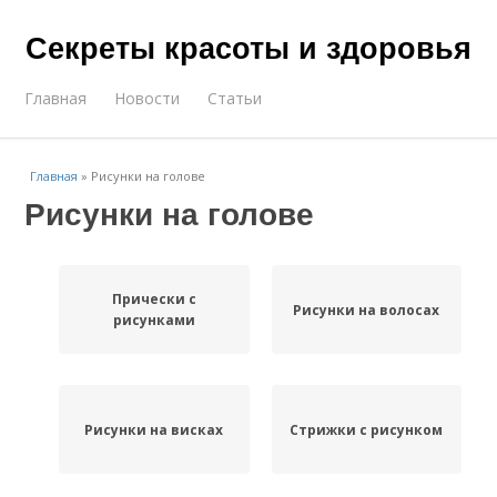
Секреты красоты и здоровья
Главная
Новости
Статьи
Главная
»
Рисунки на голове
Рисунки на голове
Прически с
Рисунки на волосах
рисунками
Рисунки на висках
Стрижки с рисунком