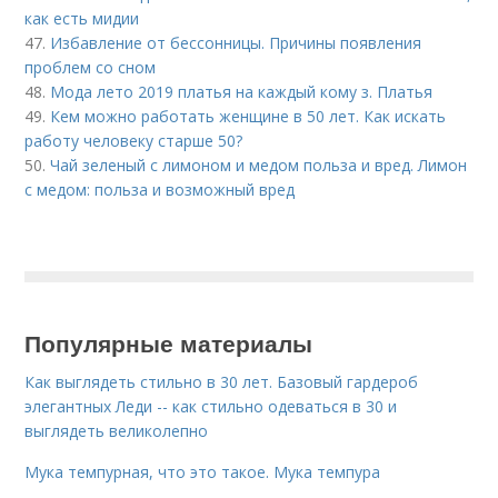
как есть мидии
47.
Избавление от бессонницы. Причины появления
проблем со сном
48.
Мода лето 2019 платья на каждый кому з. Платья
49.
Кем можно работать женщине в 50 лет. Как искать
работу человеку старше 50?
50.
Чай зеленый с лимоном и медом польза и вред. Лимон
с медом: польза и возможный вред
Популярные материалы
Как выглядеть стильно в 30 лет. Базовый гардероб
элегантных Леди -- как стильно одеваться в 30 и
выглядеть великолепно
Мука темпурная, что это такое. Мука темпура