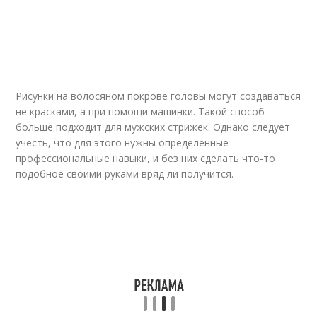
Рисунки на волосяном покрове головы могут создаваться
не красками, а при помощи машинки. Такой способ
больше подходит для мужских стрижек. Однако следует
учесть, что для этого нужны определенные
профессиональные навыки, и без них сделать что-то
подобное своими руками вряд ли получится.