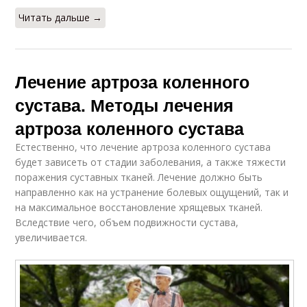
Читать дальше →
Лечение артроза коленного
сустава. Методы лечения
артроза коленного сустава
Естественно, что лечение артроза коленного сустава
будет зависеть от стадии заболевания, а также тяжести
поражения суставных тканей. Лечение должно быть
направленно как на устранение болевых ощущений, так и
на максимальное восстановление хрящевых тканей.
Вследствие чего, объем подвижности сустава,
увеличивается.