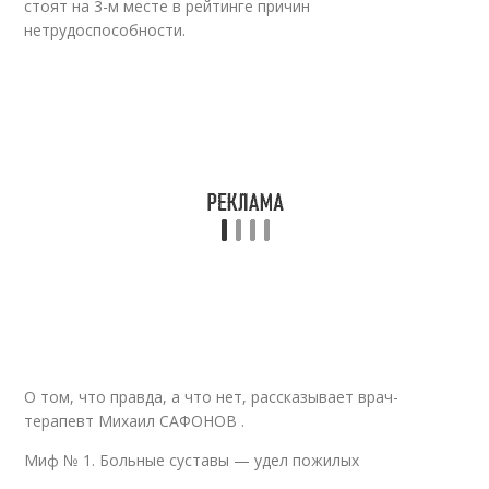
стоят на 3-м месте в рейтинге причин
нетрудоспособности.
О том, что правда, а что нет, рассказывает врач-
терапевт Михаил САФОНОВ .
Миф № 1. Больные суставы — удел пожилых