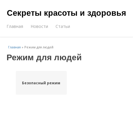
Секреты красоты и здоровья
Главная
Новости
Статьи
Главная
»
Режим для людей
Режим для людей
Безопасный режим