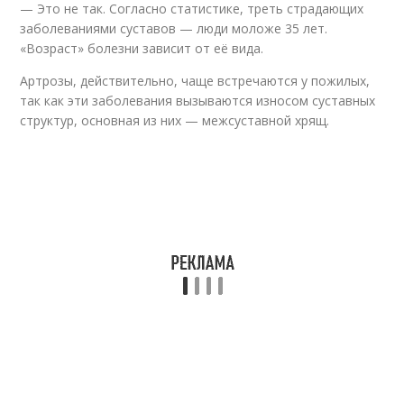
— Это не так. Согласно статистике, треть страдающих
заболеваниями суставов — люди моложе 35 лет.
«Возраст» болезни зависит от её вида.
Артрозы, действительно, чаще встречаются у пожилых,
так как эти заболевания вызываются износом суставных
структур, основная из них — межсус­тавной хрящ.