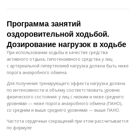
Программа занятий
оздоровительной ходьбой.
Дозирование нагрузок в ходьбе
При использовании ходьбы в качестве средства
активного отдыха, гипотензивного средства у лиц
с артериальной гипертензией нагрузка должна быть ниже
порога анаэробного обмена.
Для получения тренирующего эффекта нагрузка должна
по интенсивности и объему соответствовать уровню
физического состояния: у лиц с низким и ниже среднего
уровнями — ниже порога анаэробного обмена (ПАНО),
со средним и выше среднего уровнями — выше ПАНО.
Частота сердечных сокращений при этом рассчитывается
по формуле: