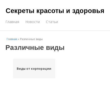
Секреты красоты и здоровья
Главная
Новости
Статьи
Главная
»
Различные виды
Различные виды
Виды от корпорации