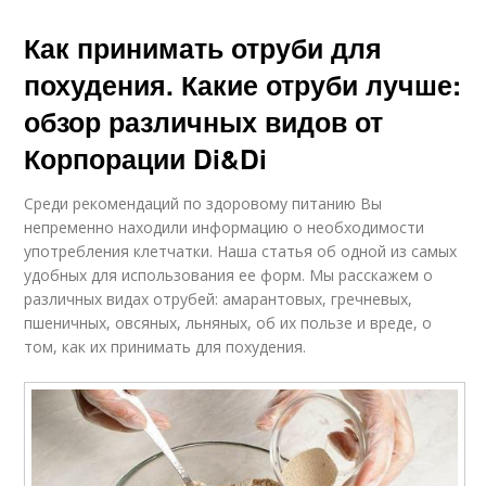
Как принимать отруби для
похудения. Какие отруби лучше:
обзор различных видов от
Корпорации Di&Di
Среди рекомендаций по здоровому питанию Вы
непременно находили информацию о необходимости
употребления клетчатки. Наша статья об одной из самых
удобных для использования ее форм. Мы расскажем о
различных видах отрубей: амарантовых, гречневых,
пшеничных, овсяных, льняных, об их пользе и вреде, о
том, как их принимать для похудения.