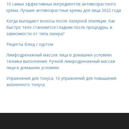
10 самых эффективных ингредиентов антивозрастного
крема. Лучшие антивозрастные кремы для лица 2022 года
Когда выпадают волосы после лазерной эпиляции. Как
быстро тело становится гладким после процедуры, в
зависимости от типа лазера?
Рецепты блюд с куртом
Лимфодренажный массаж лица в домашних условиях
техника выполнения. Ручной лимфодренажный массаж
лица в домашних условиях
Упражнения для тонуса. 10 упражнений для повышения
жизненного тонуса