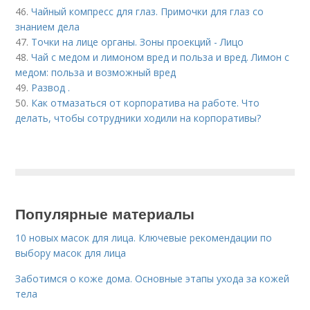
46.
Чайный компресс для глаз. Примочки для глаз со
знанием дела
47.
Точки на лице органы. Зоны проекций - Лицо
48.
Чай с медом и лимоном вред и польза и вред. Лимон с
медом: польза и возможный вред
49.
Развод .
50.
Как отмазаться от корпоратива на работе. Что
делать, чтобы сотрудники ходили на корпоративы?
Популярные материалы
10 новых масок для лица. Ключевые рекомендации по
выбору масок для лица
Заботимся о коже дома. Основные этапы ухода за кожей
тела