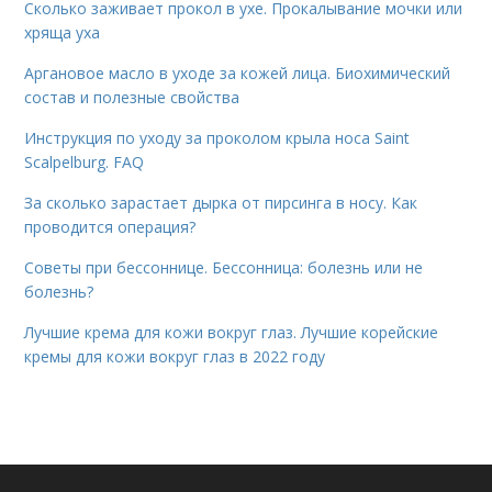
Сколько заживает прокол в ухе. Прокалывание мочки или
хряща уха
Аргановое масло в уходе за кожей лица. Биохимический
состав и полезные свойства
Инструкция по уходу за проколом крыла носа Saint
Scalpelburg. FAQ
За сколько зарастает дырка от пирсинга в носу. Как
проводится операция?
Советы при бессоннице. Бессонница: болезнь или не
болезнь?
Лучшие крема для кожи вокруг глаз. Лучшие корейские
кремы для кожи вокруг глаз в 2022 году