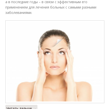
а в последние годы – в связи с эффективным его
применением для лечения больных с самыми разными
заболеваниями.
Читать дальше →