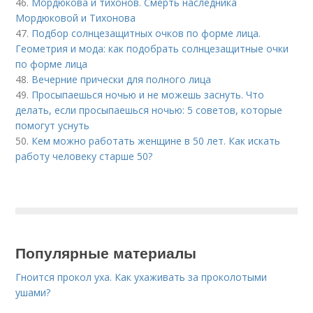
46.
Мордюкова и тихонов. Смерть наследника
Мордюковой и Тихонова
47.
Подбор солнцезащитных очков по форме лица.
Геометрия и мода: как подобрать солнцезащитные очки
по форме лица
48.
Вечерние прически для полного лица
49.
Просыпаешься ночью и не можешь заснуть. Что
делать, если просыпаешься ночью: 5 советов, которые
помогут уснуть
50.
Кем можно работать женщине в 50 лет. Как искать
работу человеку старше 50?
Популярные материалы
Гноится прокол уха. Как ухаживать за проколотыми
ушами?