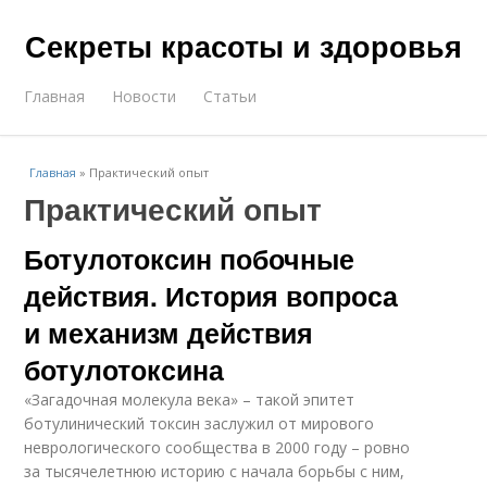
Секреты красоты и здоровья
Главная
Новости
Статьи
Главная
»
Практический опыт
Практический опыт
Ботулотоксин побочные
действия. История вопроса
и механизм действия
ботулотоксина
«Загадочная молекула века» – такой эпитет
ботулинический токсин заслужил от мирового
неврологического сообщества в 2000 году – ровно
за тысячелетнюю историю с начала борьбы с ним,