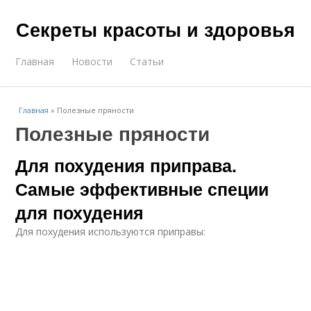
Секреты красоты и здоровья
Главная
Новости
Статьи
Главная
»
Полезные пряности
Полезные пряности
Для похудения приправа.
Самые эффективные специи
для похудения
Для похудения используются приправы: