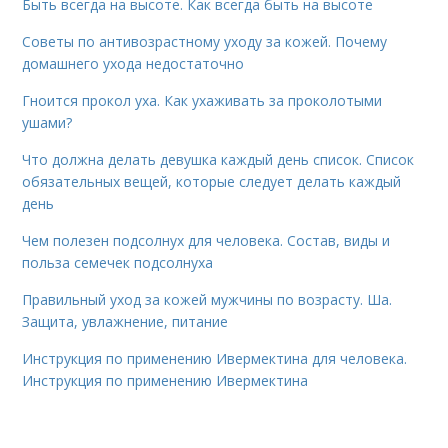
Быть всегда на высоте. Как всегда быть на высоте
Советы по антивозрастному уходу за кожей. Почему
домашнего ухода недостаточно
Гноится прокол уха. Как ухаживать за проколотыми
ушами?
Что должна делать девушка каждый день список. Список
обязательных вещей, которые следует делать каждый
день
Чем полезен подсолнух для человека. Состав, виды и
польза семечек подсолнуха
Правильный уход за кожей мужчины по возрасту. Ша.
Защита, увлажнение, питание
Инструкция по применению Ивермектина для человека.
Инструкция по применению Ивермектина