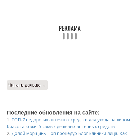
Читать дальше →
Последние обновления на сайте:
1.
ТОП-7 недорогих аптечных средств для ухода за лицом.
Красота кожи: 5 самых дешевых аптечных средств
2.
Долой морщины Топ процедур Блог клиники лица. Как