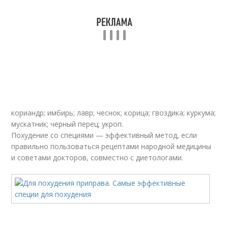
кориандр; имбирь; лавр; чеснок; корица; гвоздика; куркума;
мускатник; черный перец; укроп.
Похудение со специями — эффективный метод, если
правильно пользоваться рецептами народной медицины
и советами докторов, совместно с диетологами.