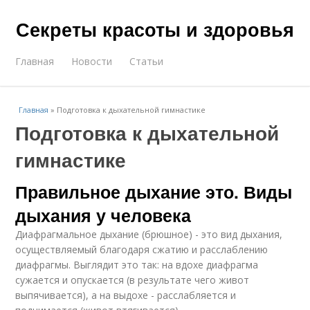
Секреты красоты и здоровья
Главная
Новости
Статьи
Главная
»
Подготовка к дыхательной гимнастике
Подготовка к дыхательной
гимнастике
Правильное дыхание это. Виды
дыхания у человека
Диафрагмальное дыхание (брюшное) - это вид дыхания,
осуществляемый благодаря сжатию и расслаблению
диафрагмы. Выглядит это так: на вдохе диафрагма
сужается и опускается (в результате чего живот
выпячивается), а на выдохе - расслабляется и