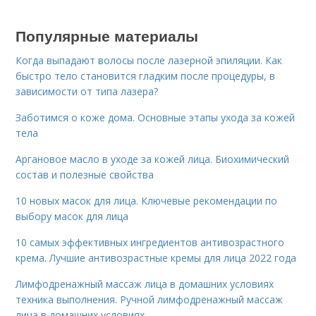
Популярные материалы
Когда выпадают волосы после лазерной эпиляции. Как
быстро тело становится гладким после процедуры, в
зависимости от типа лазера?
Заботимся о коже дома. Основные этапы ухода за кожей
тела
Аргановое масло в уходе за кожей лица. Биохимический
состав и полезные свойства
10 новых масок для лица. Ключевые рекомендации по
выбору масок для лица
10 самых эффективных ингредиентов антивозрастного
крема. Лучшие антивозрастные кремы для лица 2022 года
Лимфодренажный массаж лица в домашних условиях
техника выполнения. Ручной лимфодренажный массаж
лица в домашних условиях