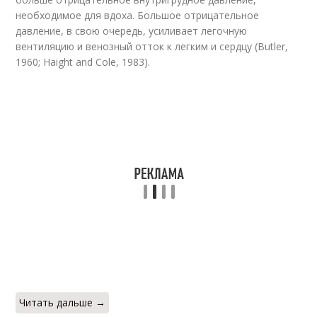
необходимое для вдоха. Большое отрицательное
давление, в свою очередь, усиливает легочную
вентиляцию и венозный отток к легким и сердцу (Butler,
1960; Haight and Cole, 1983).
Читать дальше →