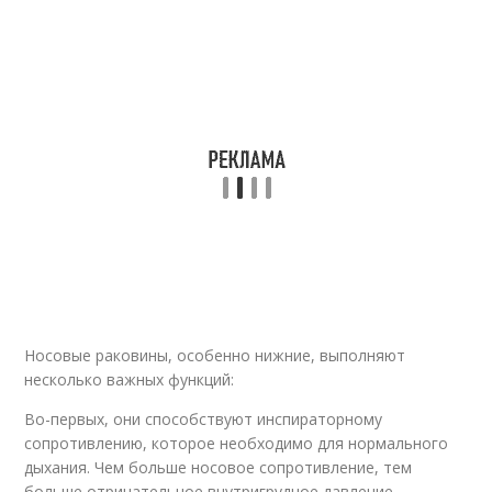
Носовые раковины, особенно нижние, выполняют
несколько важных функций:
Во-первых, они способствуют инспираторному
сопротивлению, которое необходимо для нормального
дыхания. Чем больше носовое сопротивление, тем
больше отрицательное внутригрудное давление,