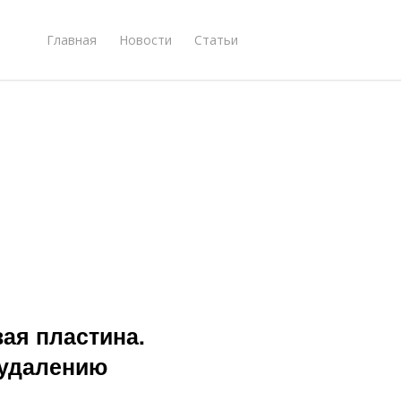
Главная
Новости
Статьи
ая пластина.
 удалению