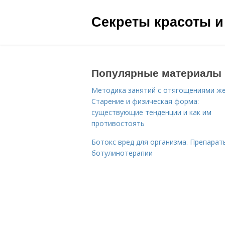
Секреты красоты и
Популярные материалы
Методика занятий с отягощениями ж
Старение и физическая форма:
существующие тенденции и как им
противостоять
Ботокс вред для организма. Препарат
ботулинотерапии