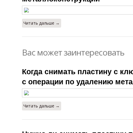
Читать дальше →
Вас может заинтересовать
Когда снимать пластину с к
с операции по удалению мет
Читать дальше →