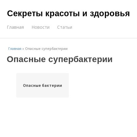
Секреты красоты и здоровья
Главная
Новости
Статьи
Главная
»
Опасные супербактерии
Опасные супербактерии
Опасные бактерии