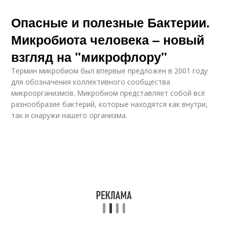
Опасные и полезные Бактерии.
Микробиота человека – новый
взгляд на "микрофлору"
Термин микробиом был впервые предложен в 2001 году
для обозначения коллективного сообщества
микроорганизмов. Микробиом представляет собой всё
разнообразие бактерий, которые находятся как внутри,
так и снаружи нашего организма.