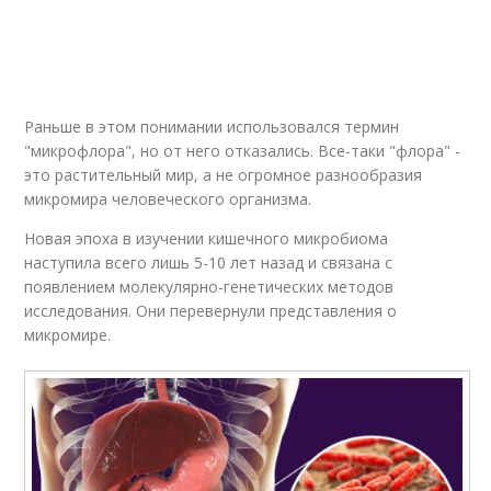
Раньше в этом понимании использовался термин
"микрофлора", но от него отказались. Все-таки "флора" -
это растительный мир, а не огромное разнообразия
микромира человеческого организма.
Новая эпоха в изучении кишечного микробиома
наступила всего лишь 5-10 лет назад и связана с
появлением молекулярно-генетических методов
исследования. Они перевернули представления о
микромире.