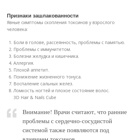
Признаки зашлакованности
Явные симптомы скопления токсинов у взрослого
человека:
Боли в голове, рассеянность, проблемы с памятью.
Проблемы с иммунитетом.
Болезни желудка и кишечника.
Аллергия.
Плохой аппетит.
Понижение жизненного тонуса.
Воспаление сальных желез.
Ломкость ногтей и плохое состояние волос.
3D Hair & Nails Cube
Внимание! Врачи считают, что ранние
проблемы с сердечно-сосудистой
системой также появляются под
влиянием токсинов.