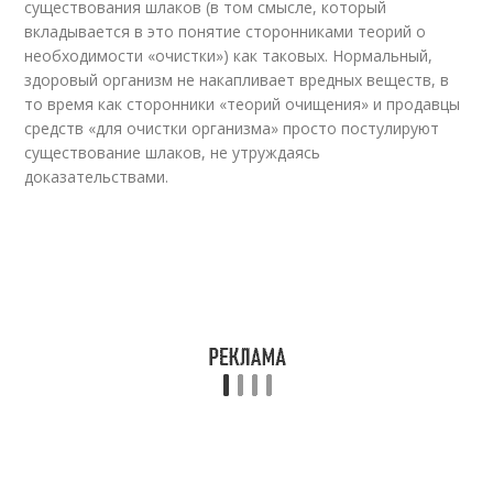
существования шлаков (в том смысле, который
вкладывается в это понятие сторонниками теорий о
необходимости «очистки») как таковых. Нормальный,
здоровый организм не накапливает вредных веществ, в
то время как сторонники «теорий очищения» и продавцы
средств «для очистки организма» просто постулируют
существование шлаков, не утруждаясь
доказательствами
.