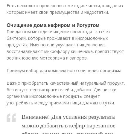
Есть несколько проверенных методик чистки, каждая из
которых имеет свои преимущества и недостатки.
Очищение дома кефиром и йогуртом
При данном методе очищение происходит за счет
бактерий, которые проживают в кисломолочных
продуктах. Именно они улучшают пищеварение,
восстанавливают микрофлору кишечника, препятствуют
возникновению метеоризма и запоров.
Премиум набор для комплексного очищения организма
Важно приобретать качественный натуральный продукт,
без искусственных красителей и добавок. Для чистки
организма кисломолочные продукты следует
употреблять между приемами пищи дважды в сутки.
Внимание! Для усиления результата
можно добавить в кефир нарезанное
яблоко, семена льна, лимонный сок.