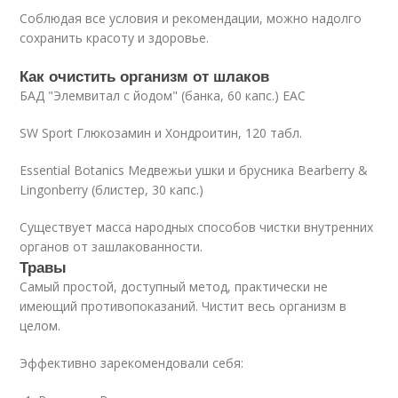
Соблюдая все условия и рекомендации, можно надолго
сохранить красоту и здоровье.
Как очистить организм от шлаков
БАД "Элемвитал с йодом" (банка, 60 капс.) ЕАС
SW Sport Глюкозамин и Хондроитин, 120 табл.
Essential Botanics Медвежьи ушки и брусника Bearberry &
Lingonberry (блистер, 30 капс.)
Существует масса народных способов чистки внутренних
органов от зашлакованности.
Травы
Самый простой, доступный метод, практически не
имеющий противопоказаний. Чистит весь организм в
целом.
Эффективно зарекомендовали себя: