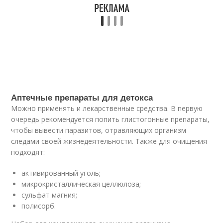
Аптечные препараты для детокса
Можно применять и лекарственные средства. В первую
очередь рекомендуется попить глистогонные препараты,
чтобы вывести паразитов, отравляющих организм
следами своей жизнедеятельности. Также для очищения
подходят:
активированный уголь;
микрокристаллическая целлюлоза;
сульфат магния;
полисорб.