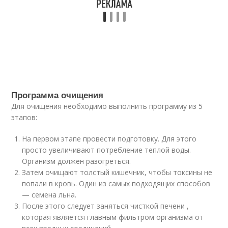
Программа очищения
Для очищения необходимо выполнить программу из 5
этапов:
На первом этапе провести подготовку. Для этого
просто увеличивают потребление теплой воды.
Организм должен разогреться.
Затем очищают толстый кишечник, чтобы токсины не
попали в кровь. Один из самых подходящих способов
— семена льна.
После этого следует заняться чисткой печени ,
которая является главным фильтром организма от