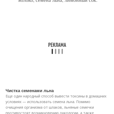
Чистка семенами льна
Еще один народный способ вывести токсины в домашних
условиях — использовать семена льна. Помимо
очищения организма от шлаков, льняные семечки
противостоят возникновению онкологии, а также