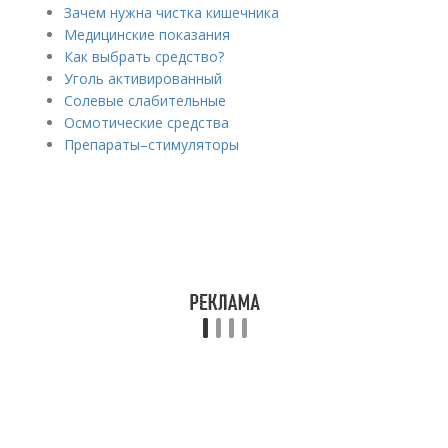
Зачем нужна чистка кишечника
Медицинские показания
Как выбрать средство?
Уголь активированный
Солевые слабительные
Осмотические средства
Препараты–стимуляторы