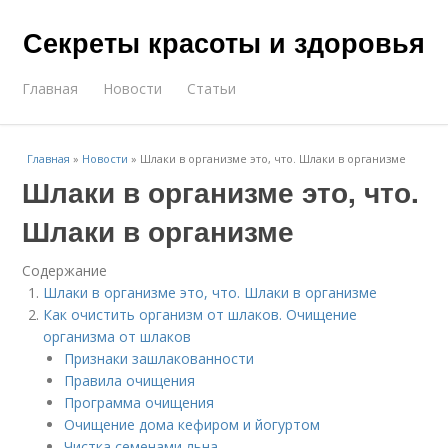
Секреты красоты и здоровья
Главная
Новости
Статьи
Главная
»
Новости
»
Шлаки в организме это, что. Шлаки в организме
Шлаки в организме это, что.
Шлаки в организме
Содержание
Шлаки в организме это, что. Шлаки в организме
Как очистить организм от шлаков. Очищение
организма от шлаков
Признаки зашлакованности
Правила очищения
Программа очищения
Очищение дома кефиром и йогуртом
Чистка семенами льна