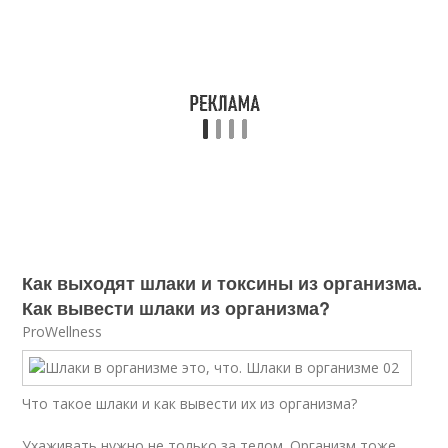
Как выходят шлаки и токсины из организма.
Как вывести шлаки из организма?
ProWellness
Что такое шлаки и как вывести их из организма?
Ухаживать нужно не только за телом. Организм тоже