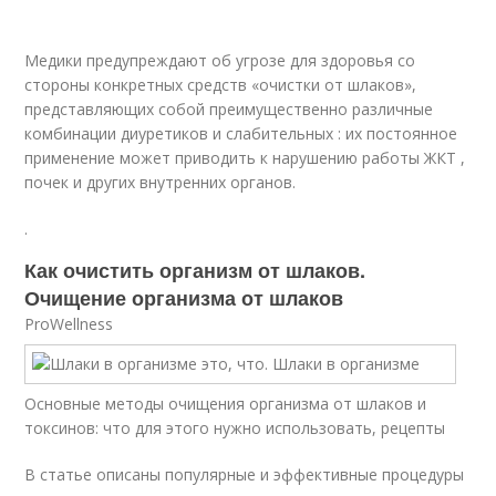
Медики предупреждают об угрозе для здоровья со
стороны конкретных средств «очистки от шлаков»,
представляющих собой преимущественно различные
комбинации диуретиков и слабительных : их постоянное
применение может приводить к нарушению работы ЖКТ ,
почек и других внутренних органов.
.
Как очистить организм от шлаков.
Очищение организма от шлаков
ProWellness
Основные методы очищения организма от шлаков и
токсинов: что для этого нужно использовать, рецепты
В статье описаны популярные и эффективные процедуры