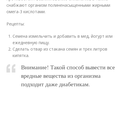
снабжают организм полиненасыщенными жирными
омега-3 кислотами.
Рецепты:
Семена измельчить и добавить в мед, йогурт или
ежедневную пищу.
Сделать отвар из стакана семян и трех литров
кипятка.
Внимание! Такой способ вывести все
вредные вещества из организма
подходит даже диабетикам.