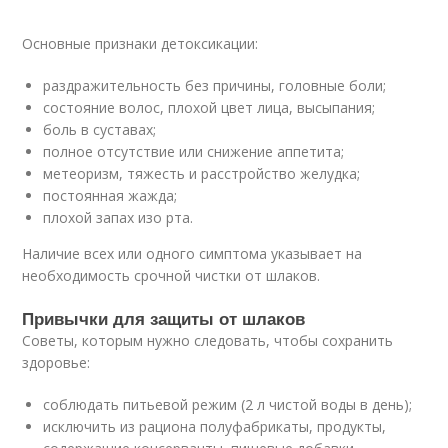
Основные признаки детоксикации:
раздражительность без причины, головные боли;
состояние волос, плохой цвет лица, высыпания;
боль в суставах;
полное отсутствие или снижение аппетита;
метеоризм, тяжесть и расстройство желудка;
постоянная жажда;
плохой запах изо рта.
Наличие всех или одного симптома указывает на
необходимость срочной чистки от шлаков.
Привычки для защиты от шлаков
Советы, которым нужно следовать, чтобы сохранить
здоровье:
соблюдать питьевой режим (2 л чистой воды в день);
исключить из рациона полуфабрикаты, продукты,