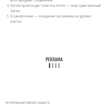
всех вредных соединений.
Затем происходит очистка почек — еще один важный
орган.
В заключении — очищение организма на уровне
клеток.
Антипаразитарная защита