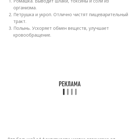
Ромашка. Выводит шлаки, токсины и соли из
организма.
Петрушка и укроп. Отлично чистят пищеварительный
тракт.
Полынь. Ускоряет обмен веществ, улучшает
кровообращение.