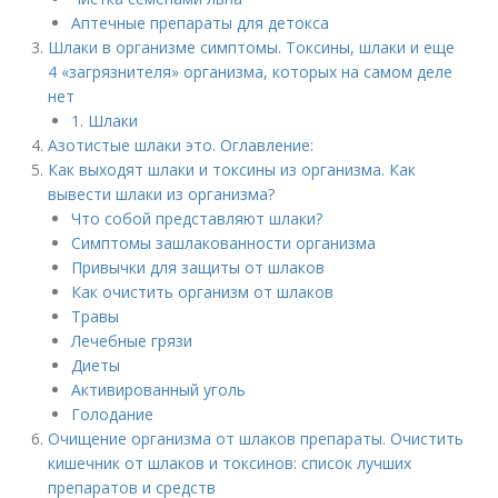
Аптечные препараты для детокса
Шлаки в организме симптомы. Токсины, шлаки и еще
4 «загрязнителя» организма, которых на самом деле
нет
1. Шлаки
Азотистые шлаки это. Оглавление:
Как выходят шлаки и токсины из организма. Как
вывести шлаки из организма?
Что собой представляют шлаки?
Симптомы зашлакованности организма
Привычки для защиты от шлаков
Как очистить организм от шлаков
Травы
Лечебные грязи
Диеты
Активированный уголь
Голодание
Очищение организма от шлаков препараты. Очистить
кишечник от шлаков и токсинов: список лучших
препаратов и средств