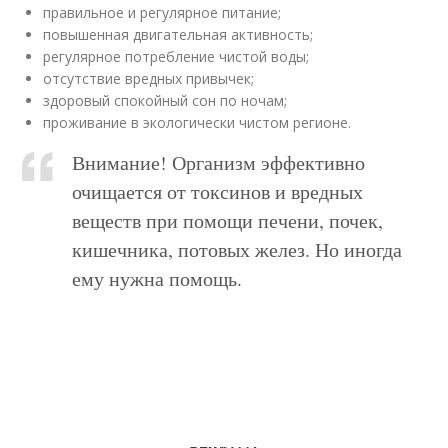
правильное и регулярное питание;
повышенная двигательная активность;
регулярное потребление чистой воды;
отсутствие вредных привычек;
здоровый спокойный сон по ночам;
проживание в экологически чистом регионе.
Внимание! Организм эффективно
очищается от токсинов и вредных
веществ при помощи печени, почек,
кишечника, потовых желез. Но иногда
ему нужна помощь.