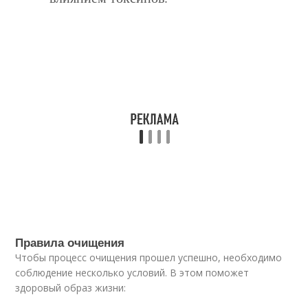
Правила очищения
Чтобы процесс очищения прошел успешно, необходимо
соблюдение несколько условий. В этом поможет
здоровый образ жизни: