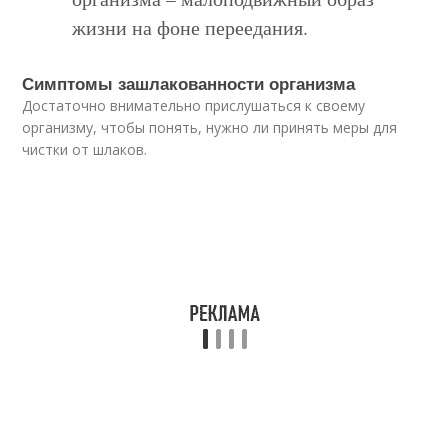
жизни на фоне переедания.
Симптомы зашлакованности организма
Достаточно внимательно прислушаться к своему
организму, чтобы понять, нужно ли принять меры для
чистки от шлаков.