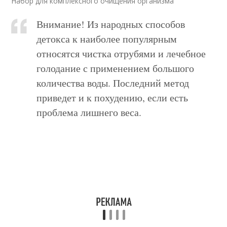
Набор для комплексного очищения организма
Внимание! Из народных способов
детокса к наиболее популярным
относятся чистка отрубями и лечебное
голодание с применением большого
количества воды. Последний метод
приведет и к похудению, если есть
проблема лишнего веса.