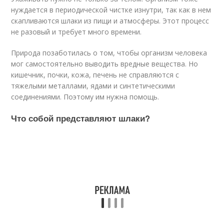
нуждается в периодической чистке изнутри, так как в нем
скапливаются шлаки из пищи и атмосферы. Этот процесс
не разовый и требует много времени.
Природа позаботилась о том, чтобы организм человека
мог самостоятельно выводить вредные вещества. Но
кишечник, почки, кожа, печень не справляются с
тяжелыми металлами, ядами и синтетическими
соединениями. Поэтому им нужна помощь.
Что собой представляют шлаки?