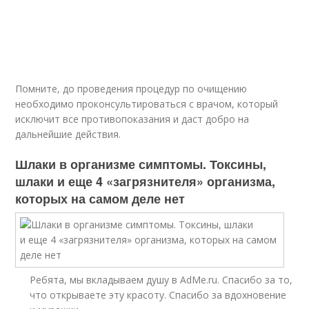
Помните, до проведения процедур по очищению
необходимо проконсультироваться с врачом, который
исключит все противопоказания и даст добро на
дальнейшие действия.
Шлаки в организме симптомы. Токсины,
шлаки и еще 4 «загрязнителя» организма,
которых на самом деле нет
Ребята, мы вкладываем душу в AdMe.ru. Cпасибо за то,
что открываете эту красоту. Спасибо за вдохновение