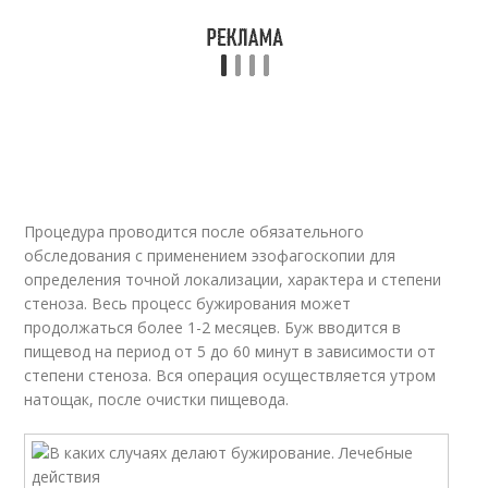
Процедура проводится после обязательного
обследования с применением эзофагоскопии для
определения точной локализации, характера и степени
стеноза. Весь процесс бужирования может
продолжаться более 1-2 месяцев. Буж вводится в
пищевод на период от 5 до 60 минут в зависимости от
степени стеноза. Вся операция осуществляется утром
натощак, после очистки пищевода.