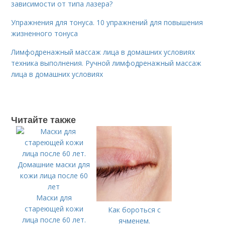
зависимости от типа лазера?
Упражнения для тонуса. 10 упражнений для повышения
жизненного тонуса
Лимфодренажный массаж лица в домашних условиях
техника выполнения. Ручной лимфодренажный массаж
лица в домашних условиях
Читайте также
Маски для
стареющей кожи
Как бороться с
лица после 60 лет.
ячменем.