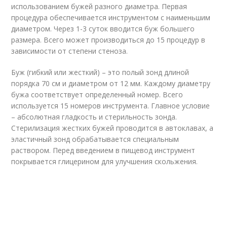
использованием бужей разного диаметра. Первая
процедура обеспечивается инструментом с наименьшим
диаметром. Через 1-3 суток вводится буж большего
размера. Всего может производиться до 15 процедур в
зависимости от степени стеноза.
Буж (гибкий или жесткий) – это полый зонд длиной
порядка 70 см и диаметром от 12 мм. Каждому диаметру
бужа соответствует определенный номер. Всего
используется 15 номеров инструмента. Главное условие
– абсолютная гладкость и стерильность зонда.
Стерилизация жестких бужей проводится в автоклавах, а
эластичный зонд обрабатывается специальным
раствором. Перед введением в пищевод инструмент
покрывается глицерином для улучшения скольжения.