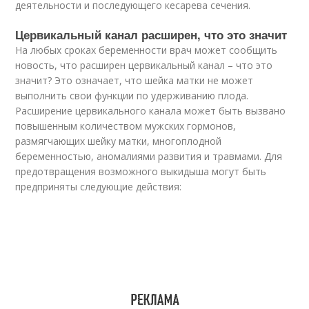
деятельности и последующего кесарева сечения.
Цервикальный канал расширен, что это значит
На любых сроках беременности врач может сообщить
новость, что расширен цервикальный канал – что это
значит? Это означает, что шейка матки не может
выполнить свои функции по удерживанию плода.
Расширение цервикального канала может быть вызвано
повышенным количеством мужских гормонов,
размягчающих шейку матки, многоплодной
беременностью, аномалиями развития и травмами. Для
предотвращения возможного выкидыша могут быть
предприняты следующие действия: