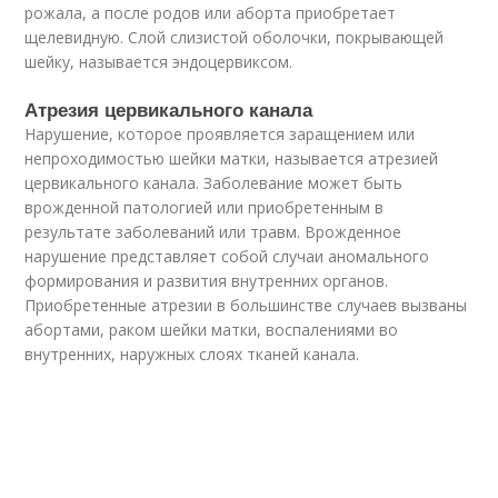
рожала, а после родов или аборта приобретает
щелевидную. Слой слизистой оболочки, покрывающей
шейку, называется эндоцервиксом.
Атрезия цервикального канала
Нарушение, которое проявляется заращением или
непроходимостью шейки матки, называется атрезией
цервикального канала. Заболевание может быть
врожденной патологией или приобретенным в
результате заболеваний или травм. Врожденное
нарушение представляет собой случаи аномального
формирования и развития внутренних органов.
Приобретенные атрезии в большинстве случаев вызваны
абортами, раком шейки матки, воспалениями во
внутренних, наружных слоях тканей канала.