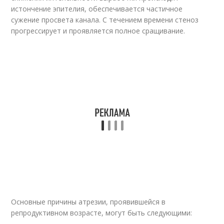
истончение эпителия, обеспечивается частичное
сужение просвета канала. С течением времени стеноз
прогрессирует и проявляется полное сращивание.
Основные причины атрезии, проявившейся в
репродуктивном возрасте, могут быть следующими: