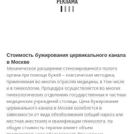
Стоимость бужирования цервикального канала
в Москве
Механическое расширение стенозированного полого
органа при помощи бужей – классическая методика,
применяемая во многих отраслях медицины, в том числе
и в гинекологии. Процедура осуществляется во многих
гинекологических отделениях государственных и частных
медицинских учреждений столицы. Цена бужирования
цервикального канала в Москве колеблется в
зависимости от вида обезболивания (общий наркоз или
местная анестезия) и квалификации гинеколога. На
общую стоимость терапии влияет объем