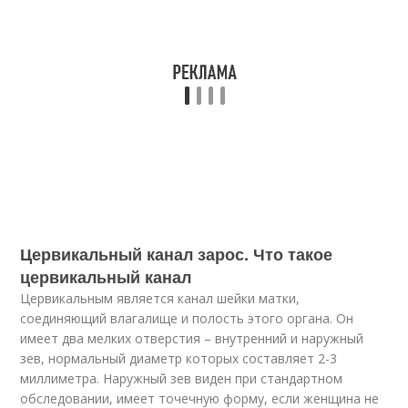
Цервикальный канал зарос. Что такое
цервикальный канал
Цервикальным является канал шейки матки,
соединяющий влагалище и полость этого органа. Он
имеет два мелких отверстия – внутренний и наружный
зев, нормальный диаметр которых составляет 2-3
миллиметра. Наружный зев виден при стандартном
обследовании, имеет точечную форму, если женщина не