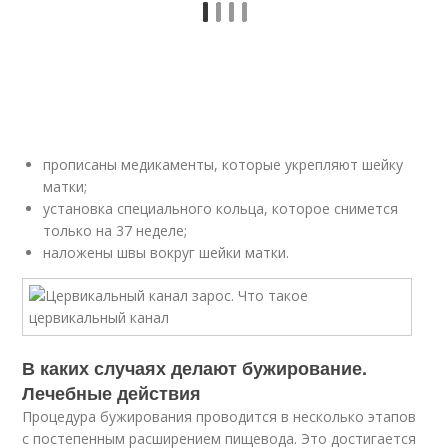
прописаны медикаменты, которые укрепляют шейку
матки;
установка специального кольца, которое снимется
только на 37 неделе;
наложены швы вокруг шейки матки.
В каких случаях делают бужирование.
Лечебные действия
Процедура бужирования проводится в несколько этапов
с постепенным расширением пищевода. Это достигается