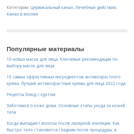
Категории:
Цервикальный канал
,
Лечебные действия
,
Канал в москве
Популярные материалы
10 новых масок для лица. Ключевые рекомендации по
выбору масок для лица
10 самых эффективных ингредиентов антивозрастного
крема. Лучшие антивозрастные кремы для лица 2022 года
Рецепты блюд с куртом
Заботимся о коже дома. Основные этапы ухода за кожей
тела
Когда выпадают волосы после лазерной эпиляции. Как
быстро тело становится гладким после процедуры, в