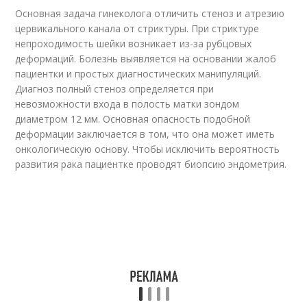
Основная задача гинеколога отличить стеноз и атрезию
цервикального канала от стриктуры. При стриктуре
непроходимость шейки возникает из-за рубцовых
деформаций. Болезнь выявляется на основании жалоб
пациентки и простых диагностических манипуляций.
Диагноз полный стеноз определяется при
невозможности входа в полость матки зондом
диаметром 12 мм. Основная опасность подобной
деформации заключается в том, что она может иметь
онкологическую основу. Чтобы исключить вероятность
развития рака пациентке проводят биопсию эндометрия.