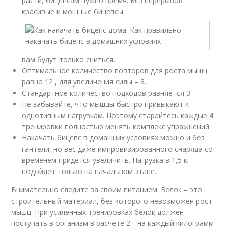
расти, бицепсам нужно время. Без перерывов
красивые и мощные бицепсы
вам будут только сниться.
Оптимальное количество повторов для роста мышц
равно 12 , для увеличения силы – 8.
Стандартное количество подходов равняется 3.
Не забывайте, что мышцы быстро привыкают к
однотипным нагрузкам. Поэтому старайтесь каждые 4
тренировки полностью менять комплекс упражнений.
Накачать бицепс в домашних условиях можно и без
гантели, но вес даже импровизированного снаряда со
временем придётся увеличить. Нагрузка в 1,5 кг
подойдёт только на начальном этапе.
Внимательно следите за своим питанием. Белок – это
строительный материал, без которого невозможен рост
мышц. При усиленных тренировках белок должен
поступать в организм в расчёте 2 г на каждый килограмм