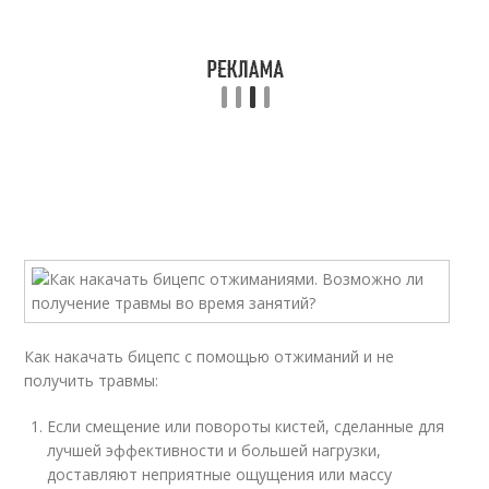
Как накачать бицепс с помощью отжиманий и не
получить травмы:
Если смещение или повороты кистей, сделанные для
лучшей эффективности и большей нагрузки,
доставляют неприятные ощущения или массу