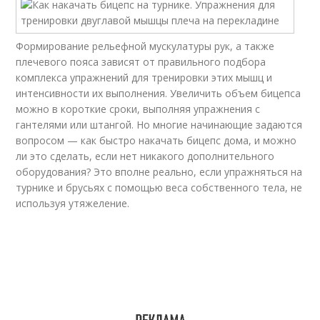
Формирование рельефной мускулатуры рук, а также
плечевого пояса зависят от правильного подбора
комплекса упражнений для тренировки этих мышц и
интенсивности их выполнения. Увеличить объем бицепса
можно в короткие сроки, выполняя упражнения с
гантелями или штангой. Но многие начинающие задаются
вопросом — как быстро накачать бицепс дома, и можно
ли это сделать, если нет никакого дополнительного
оборудования? Это вполне реально, если упражняться на
турнике и брусьях с помощью веса собственного тела, не
используя утяжеление.