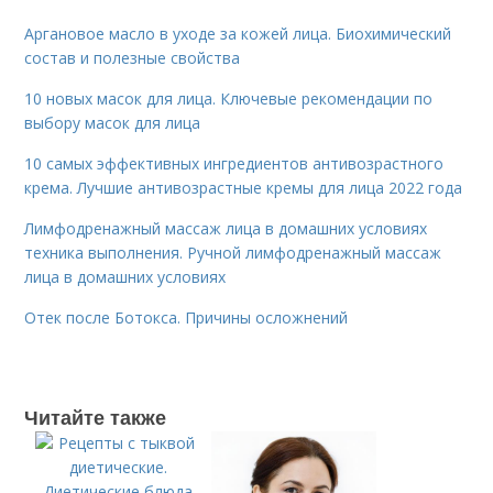
Аргановое масло в уходе за кожей лица. Биохимический
состав и полезные свойства
10 новых масок для лица. Ключевые рекомендации по
выбору масок для лица
10 самых эффективных ингредиентов антивозрастного
крема. Лучшие антивозрастные кремы для лица 2022 года
Лимфодренажный массаж лица в домашних условиях
техника выполнения. Ручной лимфодренажный массаж
лица в домашних условиях
Отек после Ботокса. Причины осложнений
Читайте также