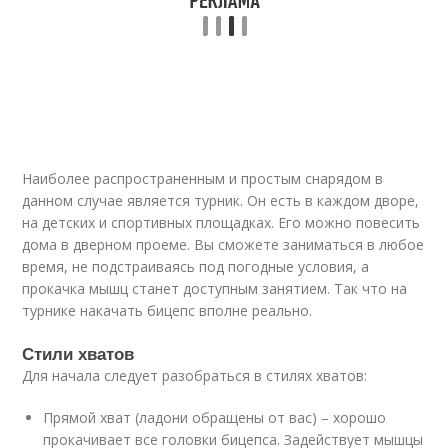
Наиболее распространенным и простым снарядом в
данном случае является турник. Он есть в каждом дворе,
на детских и спортивных площадках. Его можно повесить
дома в дверном проеме. Вы сможете заниматься в любое
время, не подстраиваясь под погодные условия, а
прокачка мышц станет доступным занятием. Так что на
турнике накачать бицепс вполне реально.
Стили хватов
Для начала следует разобраться в стилях хватов:
Прямой хват (ладони обращены от вас) – хорошо
прокачивает все головки бицепса. Задействует мышцы