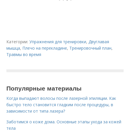
Категории:
Упражнения для тренировки
,
Двуглавая
мышца
,
Плечо на перекладине
,
Тренировочный план
,
Травмы во время
Популярные материалы
Когда выпадают волосы после лазерной эпиляции. Как
быстро тело становится гладким после процедуры, в
зависимости от типа лазера?
Заботимся о коже дома. Основные этапы ухода за кожей
тела