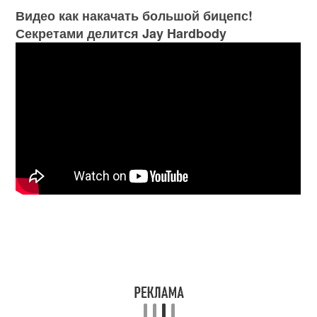
Видео как накачать большой бицепс!
Секретами делится Jay Hardbody