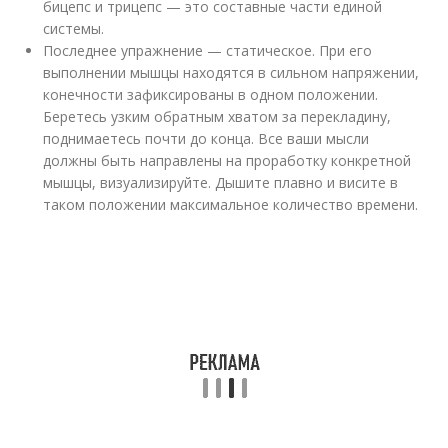
бицепс и трицепс — это составные части единой
системы.
Последнее упражнение — статическое. При его
выполнении мышцы находятся в сильном напряжении,
конечности зафиксированы в одном положении.
Беретесь узким обратным хватом за перекладину,
поднимаетесь почти до конца. Все ваши мысли
должны быть направлены на проработку конкретной
мышцы, визуализируйте. Дышите плавно и висите в
таком положении максимальное количество времени.