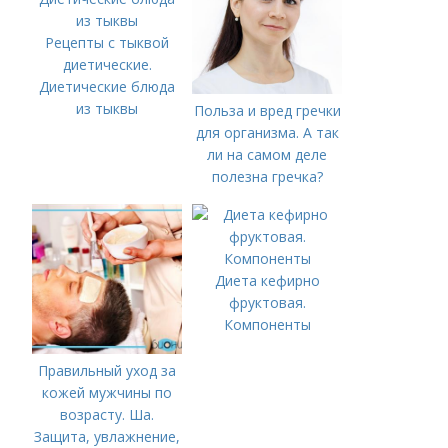
Рецепты с тыквой
диетические.
Диетические блюда
из тыквы
Польза и вред гречки
для организма. А так
ли на самом деле
полезна гречка?
Диета кефирно
фруктовая.
Компоненты
Правильный уход за
кожей мужчины по
возрасту. Ша.
Защита, увлажнение,