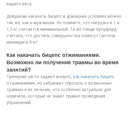
вашего веса.
Девушкам накачать бицепс в домашних условиях можно
так же, как и мужчинам. Но помните, что нагрузка в 1 и
1,5 кг считается минимальной. Та же Синди Кроуфорд
считала, что достичь совершенства помогут гантели
минимум в 4 кг!
Как накачать бицепс отжиманиями.
Возможно ли получение травмы во время
занятий?
Тренерам часто задают вопрос,
как накачать бицепс
отжиманиями, но забывают спросить о возможных
травмах и их лечении, что особенно актуально для
новичков, которые не знают правил проведения
упражнений.