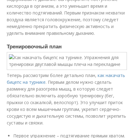
кислорода в организм, а это уменьшит время и
количество подтягиваний. Первым признаком нехватки
воздуха является головокружение, поэтому следует
немедленно прекратить физическую активность и
уделить внимание правильному дыханию.
Тренировочный план
Теперь рассмотрим более детально план,
как накачать
бицепс на турнике
. Первым делом нужно сделать
разминку для разогрева мышц, в которую следует
обязательно включить аэробную тренировку (бег,
прыжки со скакалкой, велоспорт). Это улучшит приток
крови ко всем мышечным группам, укрепит сердечно-
сосудистую и дыхательную системы, позволит укрепить
суставы и связки.
Первое упражнение – подтягивание прямым хватом.