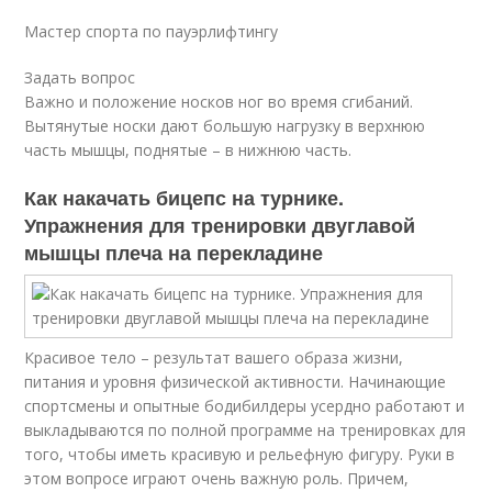
Мастер спорта по пауэрлифтингу
Задать вопрос
Важно и положение носков ног во время сгибаний.
Вытянутые носки дают большую нагрузку в верхнюю
часть мышцы, поднятые – в нижнюю часть.
Как накачать бицепс на турнике.
Упражнения для тренировки двуглавой
мышцы плеча на перекладине
Красивое тело – результат вашего образа жизни,
питания и уровня физической активности. Начинающие
спортсмены и опытные бодибилдеры усердно работают и
выкладываются по полной программе на тренировках для
того, чтобы иметь красивую и рельефную фигуру. Руки в
этом вопросе играют очень важную роль. Причем,