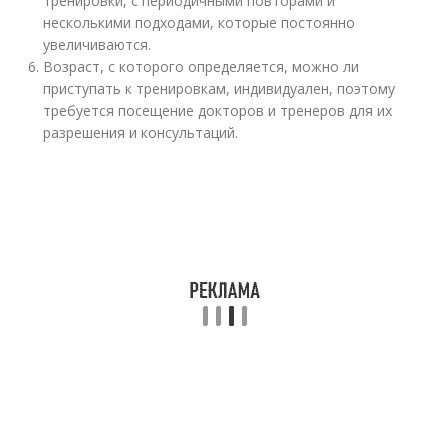
тренировки, с периодичными повторами и
несколькими подходами, которые постоянно
увеличиваются.
Возраст, с которого определяется, можно ли
приступать к тренировкам, индивидуален, поэтому
требуется посещение докторов и тренеров для их
разрешения и консультаций.