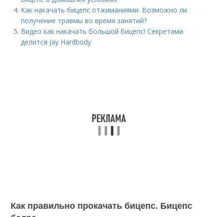
Как накачать бицепс отжиманиями. Возможно ли
получение травмы во время занятий?
Видео как накачать большой бицепс! Секретами
делится Jay Hardbody
Как правильно прокачать бицепс. Бицепс