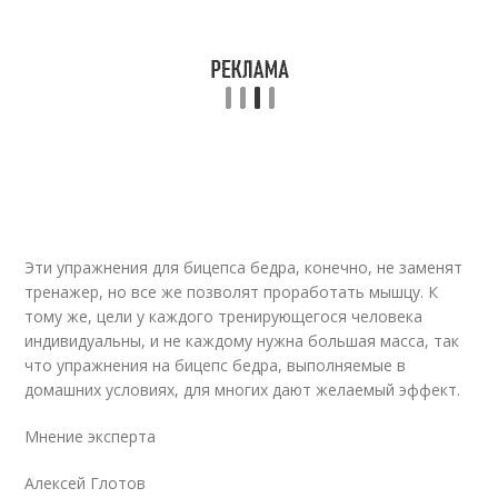
Эти упражнения для бицепса бедра, конечно, не заменят
тренажер, но все же позволят проработать мышцу. К
тому же, цели у каждого тренирующегося человека
индивидуальны, и не каждому нужна большая масса, так
что упражнения на бицепс бедра, выполняемые в
домашних условиях, для многих дают желаемый эффект.
Мнение эксперта
Алексей Глотов