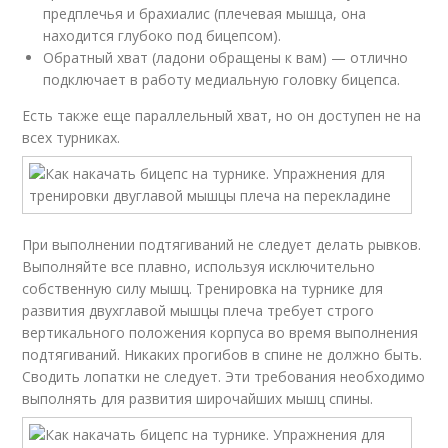
предплечья и брахиалис (плечевая мышца, она
находится глубоко под бицепсом).
Обратный хват (ладони обращены к вам) — отлично
подключает в работу медиальную головку бицепса.
Есть также еще параллельный хват, но он доступен не на
всех турниках.
При выполнении подтягиваний не следует делать рывков.
Выполняйте все плавно, используя исключительно
собственную силу мышц. Тренировка на турнике для
развития двухглавой мышцы плеча требует строго
вертикального положения корпуса во время выполнения
подтягиваний. Никаких прогибов в спине не должно быть.
Сводить лопатки не следует. Эти требования необходимо
выполнять для развития широчайших мышц спины.