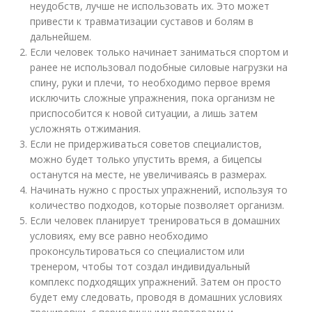
неудобств, лучше не использовать их. Это может
привести к травматизации суставов и болям в
дальнейшем.
Если человек только начинает заниматься спортом и
ранее не использовал подобные силовые нагрузки на
спину, руки и плечи, то необходимо первое время
исключить сложные упражнения, пока организм не
приспособится к новой ситуации, а лишь затем
усложнять отжимания.
Если не придерживаться советов специалистов,
можно будет только упустить время, а бицепсы
останутся на месте, не увеличиваясь в размерах.
Начинать нужно с простых упражнений, используя то
количество подходов, которые позволяет организм.
Если человек планирует тренироваться в домашних
условиях, ему все равно необходимо
проконсультироваться со специалистом или
тренером, чтобы тот создал индивидуальный
комплекс подходящих упражнений. Затем он просто
будет ему следовать, проводя в домашних условиях