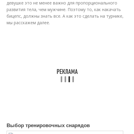
девушке это не менее важно для пропорционального
развития тела, чем мужчине. Поэтому то, как накачать
бицепс, должны знать все. А как это сделать на турнике,
мы расскажем далее.
Выбор тренировочных снарядов