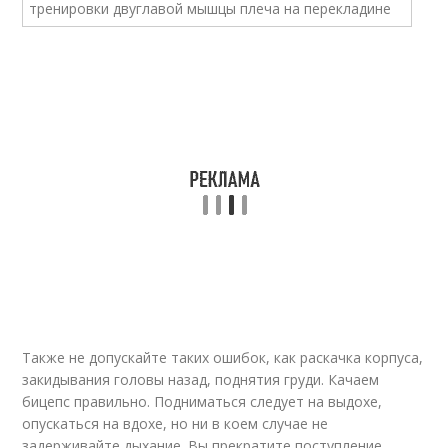
Также не допускайте таких ошибок, как раскачка корпуса,
закидывания головы назад, поднятия груди. Качаем
бицепс правильно. Подниматься следует на выдохе,
опускаться на вдохе, но ни в коем случае не
задерживайте дыхание. Вы прекратите поступление