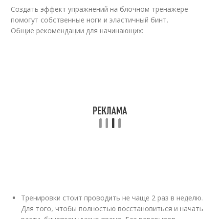
Создать эффект упражнений на блочном тренажере
помогут собственные ноги и эластичный бинт.
Общие рекомендации для начинающих:
Тренировки стоит проводить не чаще 2 раз в неделю.
Для того, чтобы полностью восстановиться и начать