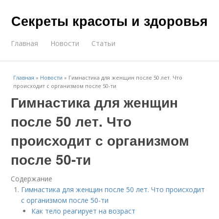
Секреты красоты и здоровья
Главная
Новости
Статьи
Главная
»
Новости
»
Гимнастика для женщин после 50 лет. Что
происходит с организмом после 50-ти
Гимнастика для женщин
после 50 лет. Что
происходит с организмом
после 50-ти
Содержание
Гимнастика для женщин после 50 лет. Что происходит
с организмом после 50-ти
Как тело реагирует на возраст