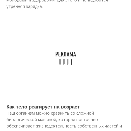
утренняя зарядка.
Как тело реагирует на возраст
Наш организм можно сравнить со сложной
биологической машиной, которая постоянно
обеспечивает жизнедеятельность собственных частей и