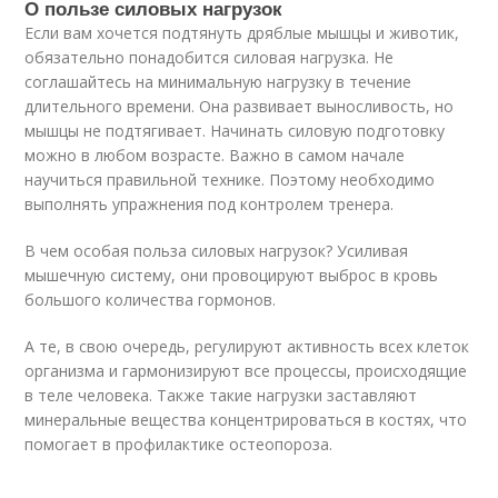
О пользе силовых нагрузок
Если вам хочется подтянуть дряблые мышцы и животик,
обязательно понадобится силовая нагрузка. Не
соглашайтесь на минимальную нагрузку в течение
длительного времени. Она развивает выносливость, но
мышцы не подтягивает. Начинать силовую подготовку
можно в любом возрасте. Важно в самом начале
научиться правильной технике. Поэтому необходимо
выполнять упражнения под контролем тренера.
В чем особая польза силовых нагрузок? Усиливая
мышечную систему, они провоцируют выброс в кровь
большого количества гормонов.
А те, в свою очередь, регулируют активность всех клеток
организма и гармонизируют все процессы, происходящие
в теле человека. Также такие нагрузки заставляют
минеральные вещества концентрироваться в костях, что
помогает в профилактике остеопороза.