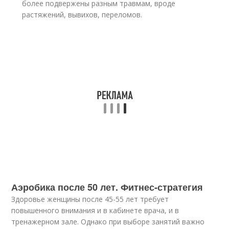
более подвержены разным травмам, вроде
растяжений, вывихов, переломов.
Аэробика после 50 лет. Фитнес-стратегия
Здоровье женщины после 45-55 лет требует
повышенного внимания и в кабинете врача, и в
тренажерном зале. Однако при выборе занятий важно