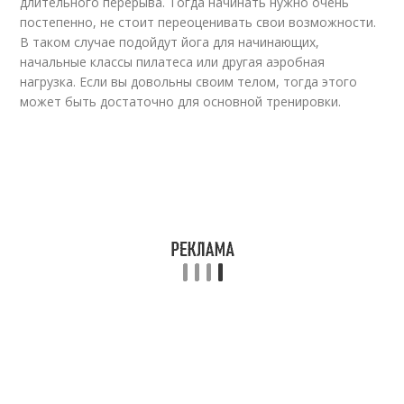
длительного перерыва. Тогда начинать нужно очень
постепенно, не стоит переоценивать свои возможности.
В таком случае подойдут йога для начинающих,
начальные классы пилатеса или другая аэробная
нагрузка. Если вы довольны своим телом, тогда этого
может быть достаточно для основной тренировки.