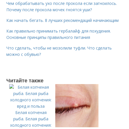
Чем обрабатывать ухо после прокола если загноилось.
Почему после прокола мочек гноятся уши?
Как начать бегать. 8 лучших рекомендаций начинающим
Как правильно принимать гербалайф для похудения.
Основные принципы правильного питания
Что сделать, чтобы не мозолили туфли. Что сделать
можно с обувью?
Читайте также
Белая копченая
рыба. Белая рыба
холодного копчения: