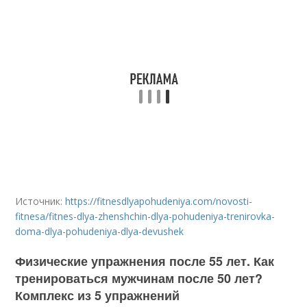
Источник:
https://fitnesdlyapohudeniya.com/novosti-
fitnesa/fitnes-dlya-zhenshchin-dlya-pohudeniya-trenirovka-
doma-dlya-pohudeniya-dlya-devushek
Физические упражнения после 55 лет. Как
тренироваться мужчинам после 50 лет?
Комплекс из 5 упражнений