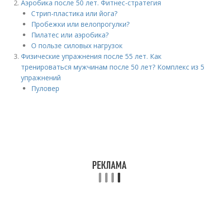
Аэробика после 50 лет. Фитнес-стратегия
Стрип-пластика или йога?
Пробежки или велопрогулки?
Пилатес или аэробика?
О пользе силовых нагрузок
Физические упражнения после 55 лет. Как
тренироваться мужчинам после 50 лет? Комплекс из 5
упражнений
Пуловер