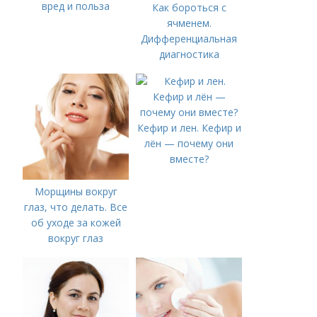
вред и польза
Как бороться с
ячменем.
Дифференциальная
диагностика
Кефир и лен. Кефир и
лён — почему они
вместе?
Морщины вокруг
глаз, что делать. Все
об уходе за кожей
вокруг глаз