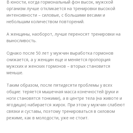
В юности, когда гормональный фон высок, мужской
организм лучше откликается на тренировки высокой
интенсивности – силовые, с большими весами и
небольшим количеством повторений.
А женщины, наоборот, лучше переносят тренировки на
выносливость.
Однако после 50 лет у мужчин выработка гормонов
снижается, а у женщин еще и меняется пропорция
мужских и женских гормонов – вторых становится
меньше.
Таким образом, после пятидесяти проблемы у всех
общие: теряется мышечная масса конечностей (руки и
ноги становятся тонкими), а в центре тела (на животе и
ягодицах) набирается жирок. При этом у мужчин слабеют
связки и суставы, поэтому тренироваться в силовом
режиме, как в молодости, уже не стоит.