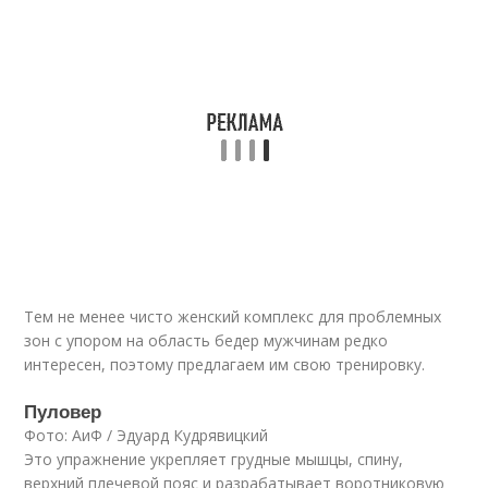
Тем не менее чисто женский комплекс для проблемных
зон с упором на область бедер мужчинам редко
интересен, поэтому предлагаем им свою тренировку.
Пуловер
Фото: АиФ / Эдуард Кудрявицкий
Это упражнение укрепляет грудные мышцы, спину,
верхний плечевой пояс и разрабатывает воротниковую