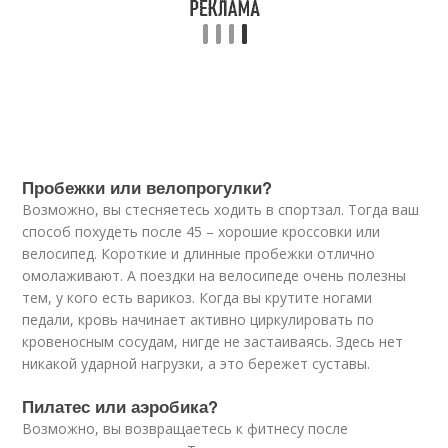
Пробежки или велопрогулки?
Возможно, вы стесняетесь ходить в спортзал. Тогда ваш
способ похудеть после 45 – хорошие кроссовки или
велосипед. Короткие и длинные пробежки отлично
омолаживают. А поездки на велосипеде очень полезны
тем, у кого есть варикоз. Когда вы крутите ногами
педали, кровь начинает активно циркулировать по
кровеносным сосудам, нигде не застаиваясь. Здесь нет
никакой ударной нагрузки, а это бережет суставы.
Пилатес или аэробика?
Возможно, вы возвращаетесь к фитнесу после