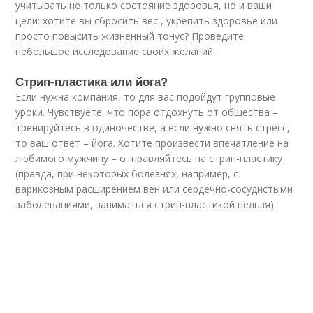
учитывать не только состояние здоровья, но и ваши
цели: хотите вы сбросить вес , укрепить здоровье или
просто повысить жизненный тонус? Проведите
небольшое исследование своих желаний.
Стрип-пластика или йога?
Если нужна компания, то для вас подойдут групповые
уроки. Чувствуете, что пора отдохнуть от общества –
тренируйтесь в одиночестве, а если нужно снять стресс,
то ваш ответ – йога. Хотите произвести впечатление на
любимого мужчину – отправляйтесь на стрип-пластику
(правда, при некоторых болезнях, например, с
варикозным расширением вен или сердечно-сосудистыми
заболеваниями, заниматься стрип-пластикой нельзя).