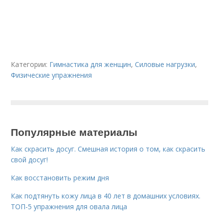
Категории:
Гимнастика для женщин
,
Силовые нагрузки
,
Физические упражнения
Популярные материалы
Как скрасить досуг. Смешная история о том, как скрасить
свой досуг!
Как восстановить режим дня
Как подтянуть кожу лица в 40 лет в домашних условиях.
ТОП-5 упражнения для овала лица