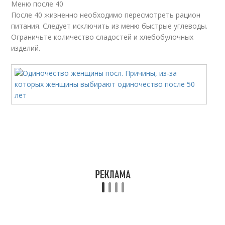
Меню после 40
После 40 жизненно необходимо пересмотреть рацион
питания. Следует исключить из меню быстрые углеводы.
Ограничьте количество сладостей и хлебобулочных
изделий.