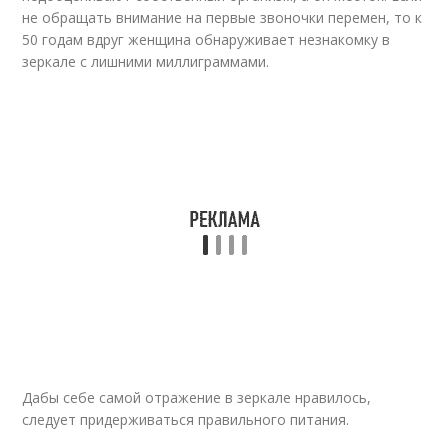
не обращать внимание на первые звоночки перемен, то к
50 годам вдруг женщина обнаруживает незнакомку в
зеркале с лишними миллиграммами.
Дабы себе самой отражение в зеркале нравилось,
следует придерживаться правильного питания.