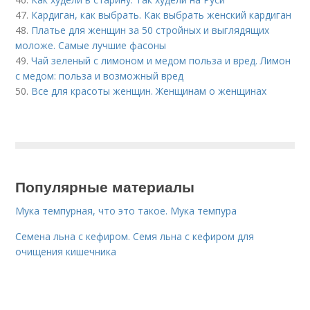
47.
Кардиган, как выбрать. Как выбрать женский кардиган
48.
Платье для женщин за 50 стройных и выглядящих
моложе. Самые лучшие фасоны
49.
Чай зеленый с лимоном и медом польза и вред. Лимон
с медом: польза и возможный вред
50.
Все для красоты женщин. Женщинам о женщинах
Популярные материалы
Мука темпурная, что это такое. Мука темпура
Семена льна с кефиром. Семя льна с кефиром для
очищения кишечника