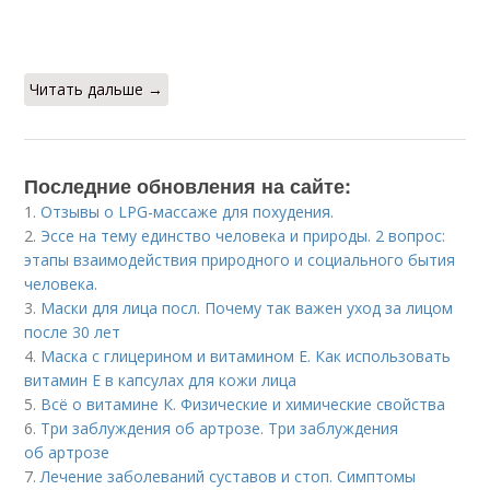
Читать дальше →
Последние обновления на сайте:
1.
Отзывы о LPG-массаже для похудения.
2.
Эссе на тему единство человека и природы. 2 вопрос:
этапы взаимодействия природного и социального бытия
человека.
3.
Маски для лица посл. Почему так важен уход за лицом
после 30 лет
4.
Маска с глицерином и витамином Е. Как использовать
витамин E в капсулах для кожи лица
5.
Всё о витамине К. Физические и химические свойства
6.
Три заблуждения об артрозе. Три заблуждения
об артрозе
7.
Лечение заболеваний суставов и стоп. Симптомы