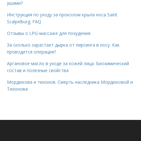
ушами?
Инструкция по уходу за проколом крыла носа Saint
Scalpelburg. FAQ
Отзывы о LPG-массаже для похудения.
За сколько зарастает дырка от пирсинга в носу. Как
проводится операция?
Аргановое масло в уходе за кожей лица. Биохимический
состав и полезные свойства
Мордюкова и тихонов. Смерть наследника Мордюковой и
Тихонова