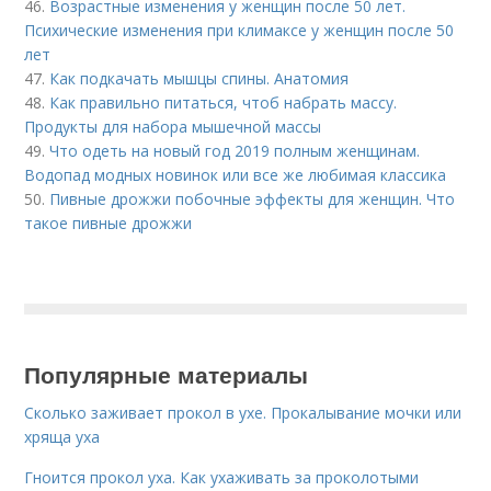
46.
Возрастные изменения у женщин после 50 лет.
Психические изменения при климаксе у женщин после 50
лет
47.
Как подкачать мышцы спины. Анатомия
48.
Как правильно питаться, чтоб набрать массу.
Продукты для набора мышечной массы
49.
Что одеть на новый год 2019 полным женщинам.
Водопад модных новинок или все же любимая классика
50.
Пивные дрожжи побочные эффекты для женщин. Что
такое пивные дрожжи
Популярные материалы
Сколько заживает прокол в ухе. Прокалывание мочки или
хряща уха
Гноится прокол уха. Как ухаживать за проколотыми