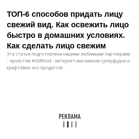
ТОП-6 способов придать лицу
свежий вид. Как освежить лицо
быстро в домашних условиях.
Как сделать лицо свежим
Эта статья подготовлена нашими любимыми партнерами
- проектом #GMfood - интернет-магазином суперфудов и
крафтовых эко-продуктов .