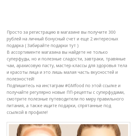
Просто за регистрацию в магазине вы получите 300
рублей на личный бонусный счет и еще 2 интересных
подарка ( Забирайте подарки тут )
В ассортименте магазина вы найдете не только
суперфуды, но и полезные сладости, завтраки, травяные
чаи, арахисовую пасту, мастер-классы для здоровья тела
и красоты лица и это лишь малая часть вкусностей и
полезностей!
Подпишитесь на инстаграм #GMfood по этой ссылке и
получайте регулярно новые ПП-рецепты с суперфудами,
смотрите полезные путеводители по миру правильного
питания, а также ищите подарки, спрятанные под
ссылкой в профиле!