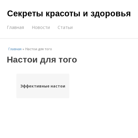
Секреты красоты и здоровья
Главная
Новости
Статьи
Главная
»
Настои для того
Настои для того
Эффективные настои