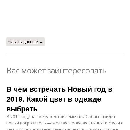
Читать дальше →
Вас может заинтересовать
В чем встречать Новый год в
2019. Какой цвет в одежде
выбрать
В 2019 году на смену желтой земляной Собаке придет
новый покровитель — желтая земляная Свинья. В связи с
тем, что покровительствующие цвет и стихия остались