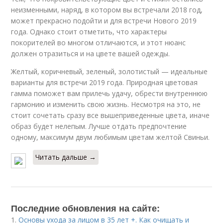
неизменными, наряд, в котором вы встречали 2018 год,
может прекрасно подойти и для встречи Нового 2019
года. Однако стоит отметить, что характеры
покорителей во многом отличаются, и этот нюанс
должен отразиться и на цвете вашей одежды.
Желтый, коричневый, зеленый, золотистый — идеальные
варианты для встречи 2019 года. Природная цветовая
гамма поможет вам прилечь удачу, обрести внутреннюю
гармонию и изменить свою жизнь. Несмотря на это, не
стоит сочетать сразу все вышеприведенные цвета, иначе
образ будет нелепым. Лучше отдать предпочтение
одному, максимум двум любимым цветам желтой Свиньи.
Читать дальше →
Последние обновления на сайте:
1.
Основы ухода за лицом в 35 лет +. Как очищать и