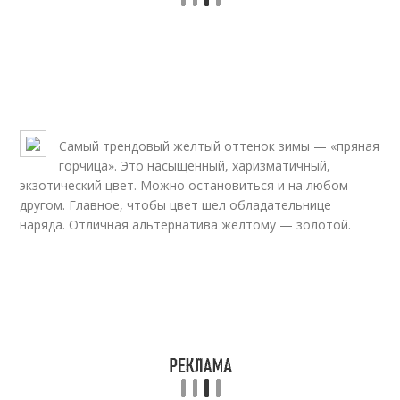
Самый трендовый желтый оттенок зимы — «пряная
горчица». Это насыщенный, харизматичный,
экзотический цвет. Можно остановиться и на любом
другом. Главное, чтобы цвет шел обладательнице
наряда. Отличная альтернатива желтому — золотой.