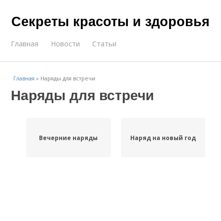
Секреты красоты и здоровья
Главная
Новости
Статьи
Главная
»
Наряды для встречи
Наряды для встречи
Вечерние наряды
Наряд на новый год