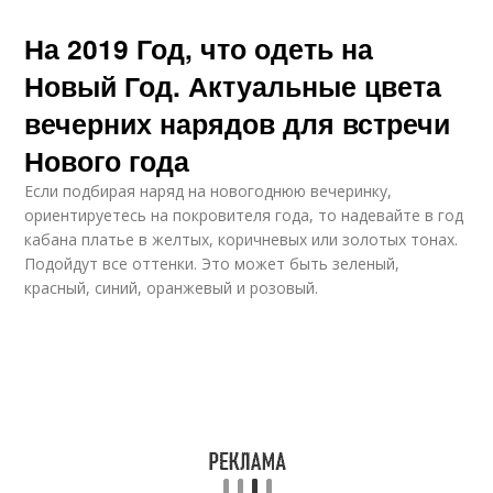
На 2019 Год, что одеть на
Новый Год. Актуальные цвета
вечерних нарядов для встречи
Нового года
Если подбирая наряд на новогоднюю вечеринку,
ориентируетесь на покровителя года, то надевайте в год
кабана платье в желтых, коричневых или золотых тонах.
Подойдут все оттенки. Это может быть зеленый,
красный, синий, оранжевый и розовый.