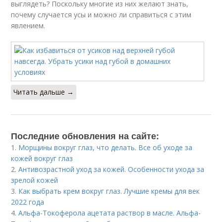
выглядеть? Поскольку многие из них желают знать,
почему случается усы и можно ли справиться с этим
явлением.
Читать дальше →
Последние обновления на сайте:
1.
Морщины вокруг глаз, что делать. Все об уходе за
кожей вокруг глаз
2.
Антивозрастной уход за кожей. Особенности ухода за
зрелой кожей
3.
Как выбрать крем вокруг глаз. Лучшие кремы для век
2022 года
4.
Альфа-Токоферола ацетата раствор в масле. Альфа-