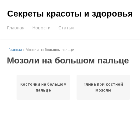
Секреты красоты и здоровья
Главная
Новости
Статьи
Главная
»
Мозоли на большом пальце
Мозоли на большом пальце
Косточки на большом
Глина при костной
пальце
мозоли