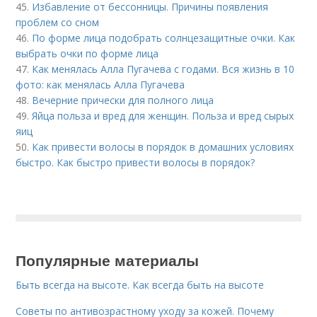
45.
Избавление от бессонницы. Причины появления
проблем со сном
46.
По форме лица подобрать солнцезащитные очки. Как
выбрать очки по форме лица
47.
Как менялась Алла Пугачева с годами. Вся жизнь в 10
фото: как менялась Алла Пугачева
48.
Вечерние прически для полного лица
49.
Яйца польза и вред для женщин. Польза и вред сырых
яиц
50.
Как привести волосы в порядок в домашних условиях
быстро. Как быстро привести волосы в порядок?
Популярные материалы
Быть всегда на высоте. Как всегда быть на высоте
Советы по антивозрастному уходу за кожей. Почему