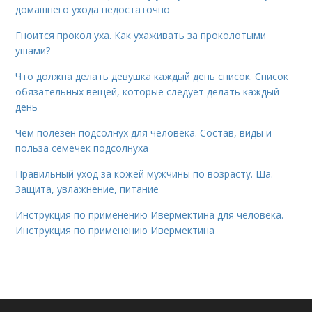
домашнего ухода недостаточно
Гноится прокол уха. Как ухаживать за проколотыми
ушами?
Что должна делать девушка каждый день список. Список
обязательных вещей, которые следует делать каждый
день
Чем полезен подсолнух для человека. Состав, виды и
польза семечек подсолнуха
Правильный уход за кожей мужчины по возрасту. Ша.
Защита, увлажнение, питание
Инструкция по применению Ивермектина для человека.
Инструкция по применению Ивермектина