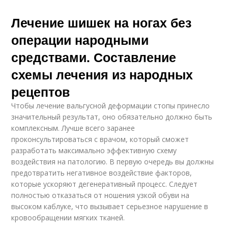
Лечение шишек на ногах без
операции народными
средствами. Составление
схемы лечения из народных
рецептов
Чтобы лечение вальгусной деформации стопы принесло
значительный результат, оно обязательно должно быть
комплексным. Лучше всего заранее
проконсультироваться с врачом, который сможет
разработать максимально эффективную схему
воздействия на патологию. В первую очередь вы должны
предотвратить негативное воздействие факторов,
которые ускоряют дегенеративный процесс. Следует
полностью отказаться от ношения узкой обуви на
высоком каблуке, что вызывает серьезное нарушение в
кровообращении мягких тканей.