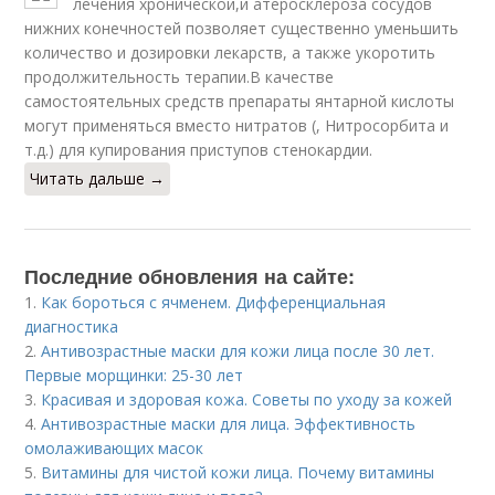
лечения хронической,и атеросклероза сосудов
нижних конечностей позволяет существенно уменьшить
количество и дозировки лекарств, а также укоротить
продолжительность терапии.В качестве
самостоятельных средств препараты янтарной кислоты
могут применяться вместо нитратов (, Нитросорбита и
т.д.) для купирования приступов стенокардии.
Читать дальше →
Последние обновления на сайте:
1.
Как бороться с ячменем. Дифференциальная
диагностика
2.
Антивозрастные маски для кожи лица после 30 лет.
Первые морщинки: 25-30 лет
3.
Красивая и здоровая кожа. Советы по уходу за кожей
4.
Антивозрастные маски для лица. Эффективность
омолаживающих масок
5.
Витамины для чистой кожи лица. Почему витамины