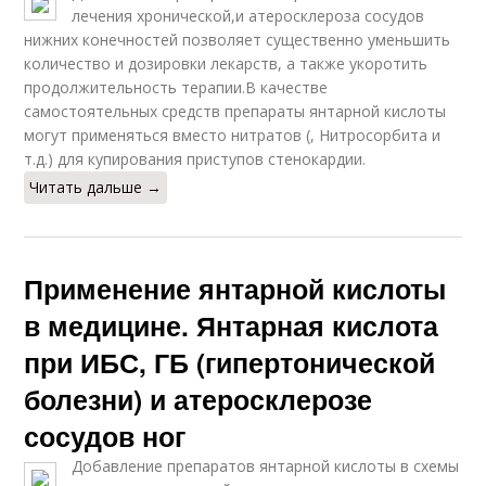
лечения хронической,и атеросклероза сосудов
нижних конечностей позволяет существенно уменьшить
количество и дозировки лекарств, а также укоротить
продолжительность терапии.В качестве
самостоятельных средств препараты янтарной кислоты
могут применяться вместо нитратов (, Нитросорбита и
т.д.) для купирования приступов стенокардии.
Читать дальше →
Применение янтарной кислоты
в медицине. Янтарная кислота
при ИБС, ГБ (гипертонической
болезни) и атеросклерозе
сосудов ног
Добавление препаратов янтарной кислоты в схемы