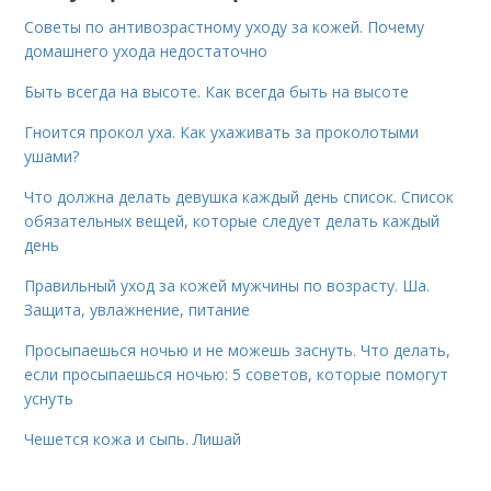
Советы по антивозрастному уходу за кожей. Почему
домашнего ухода недостаточно
Быть всегда на высоте. Как всегда быть на высоте
Гноится прокол уха. Как ухаживать за проколотыми
ушами?
Что должна делать девушка каждый день список. Список
обязательных вещей, которые следует делать каждый
день
Правильный уход за кожей мужчины по возрасту. Ша.
Защита, увлажнение, питание
Просыпаешься ночью и не можешь заснуть. Что делать,
если просыпаешься ночью: 5 советов, которые помогут
уснуть
Чешется кожа и сыпь. Лишай