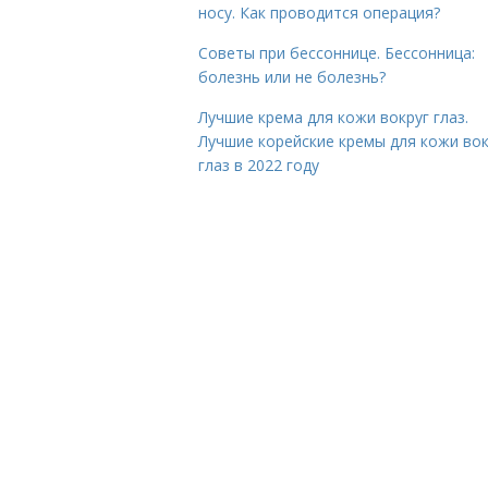
носу. Как проводится операция?
Советы при бессоннице. Бессонница:
болезнь или не болезнь?
Лучшие крема для кожи вокруг глаз.
Лучшие корейские кремы для кожи вок
глаз в 2022 году