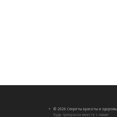
© 2026 Секреты красоты и здоровь
Будь прекрасна вместе с нами!