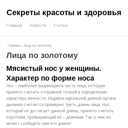
Секреты красоты и здоровья
Главная
Новости
Статьи
Главная
»
Лица по золотому
Лица по золотому
Мясистый нос у женщины.
Характер по форме носа
Нос – наиболее выдающаяся часть лица, которую
принято считать отправной точкой в определении
характера личности. Издавна идеальной длиной органа
дыхания считается примерно треть длины лица. Нос,
который не достигает данной длины, принято считать
коротким, превышающий ее – длинным. Так о чем же
может сообщить нам его длина?