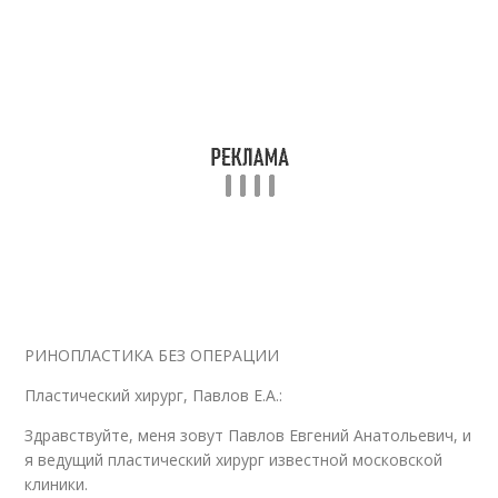
РИНОПЛАСТИКА БЕЗ ОПЕРАЦИИ
Пластический хирург, Павлов Е.А.:
Здравствуйте, меня зовут Павлов Евгений Анатольевич, и
я ведущий пластический хирург известной московской
клиники.