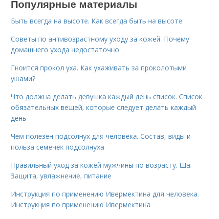
Популярные материалы
Быть всегда на высоте. Как всегда быть на высоте
Советы по антивозрастному уходу за кожей. Почему
домашнего ухода недостаточно
Гноится прокол уха. Как ухаживать за проколотыми
ушами?
Что должна делать девушка каждый день список. Список
обязательных вещей, которые следует делать каждый
день
Чем полезен подсолнух для человека. Состав, виды и
польза семечек подсолнуха
Правильный уход за кожей мужчины по возрасту. Ша.
Защита, увлажнение, питание
Инструкция по применению Ивермектина для человека.
Инструкция по применению Ивермектина