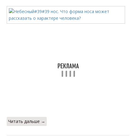
Читать дальше →