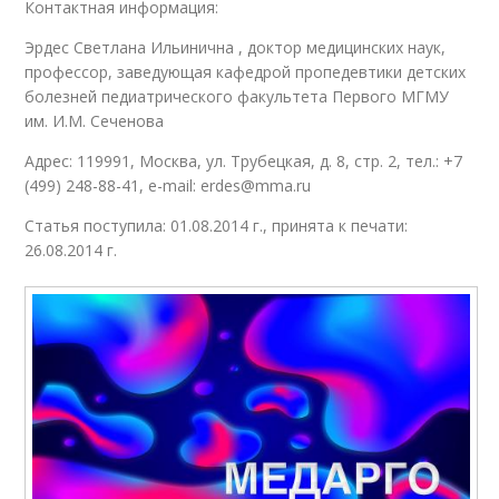
Контактная информация:
Эрдес Светлана Ильинична , доктор медицинских наук,
профессор, заведующая кафедрой пропедевтики детских
болезней педиатрического факультета Первого МГМУ
им. И.М. Сеченова
Адрес: 119991, Москва, ул. Трубецкая, д. 8, стр. 2, тел.: +7
(499) 248-88-41, e-mail: erdes@mma.ru
Статья поступила: 01.08.2014 г., принята к печати:
26.08.2014 г.