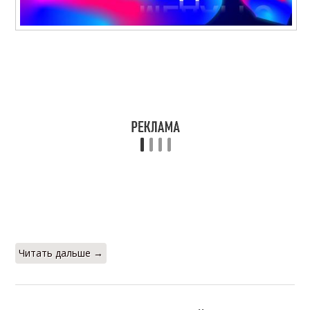
Читать дальше →