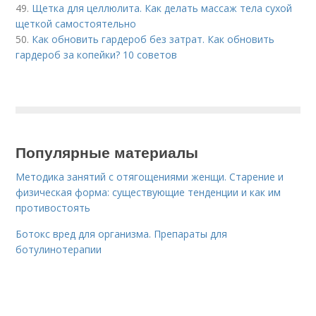
49.
Щетка для целлюлита. Как делать массаж тела сухой
щеткой самостоятельно
50.
Как обновить гардероб без затрат. Как обновить
гардероб за копейки? 10 советов
Популярные материалы
Методика занятий с отягощениями женщи. Старение и
физическая форма: существующие тенденции и как им
противостоять
Ботокс вред для организма. Препараты для
ботулинотерапии