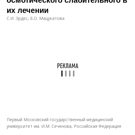
их лечении
С.И. Эрдес, Б.О. Мацукатова
Первый Московский государственный медицинский
университет им. И.М. Сеченова, Российская Федерация