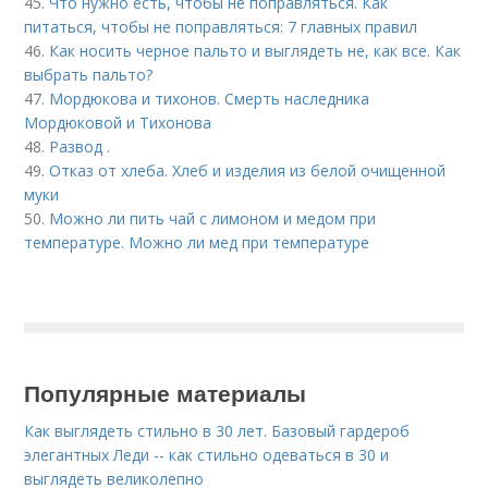
45.
Что нужно есть, чтобы не поправляться. Как
питаться, чтобы не поправляться: 7 главных правил
46.
Как носить черное пальто и выглядеть не, как все. Как
выбрать пальто?
47.
Мордюкова и тихонов. Смерть наследника
Мордюковой и Тихонова
48.
Развод .
49.
Отказ от хлеба. Хлеб и изделия из белой очищенной
муки
50.
Можно ли пить чай с лимоном и медом при
температуре. Можно ли мед при температуре
Популярные материалы
Как выглядеть стильно в 30 лет. Базовый гардероб
элегантных Леди -- как стильно одеваться в 30 и
выглядеть великолепно