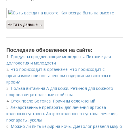
Читать дальше →
Последние обновления на сайте:
1.
Продукты продлевающие молодость. Питание для
долголетия и молодости
2.
Что происходит в организме. Что происходит с
организмом при повышенном содержании глюкозы в
крови?
3.
Польза витамина А для кожи. Ретинол для кожного
покрова лица: полезные свойства
4.
Отек после Ботокса. Причины осложнений
5.
Лекарственные препараты для лечения артроза
коленных суставов. Артроз коленного сустава: лечение,
препараты, уколы
6.
Можно ли пить кефир на ночь. Диетолог развеял миф о