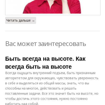
Читать дальше →
Вас может заинтересовать
Быть всегда на высоте. Как
всегда быть на высоте
Всегда ощущать внутренний подъем, быть признанным
авторитетом для окружающих, чувствовать уверенность
в себе и выделяться из общей массы, знать, что вы
способны на многое, действовать и решать
поставленные задачи. Все это значит быть на высоте, но
чтобы достичь этого состояния, нужно постоянно
работать над собой.