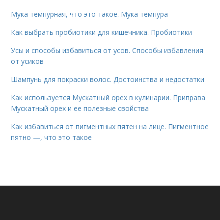
Мука темпурная, что это такое. Мука темпура
Как выбрать пробиотики для кишечника. Пробиотики
Усы и способы избавиться от усов. Способы избавления
от усиков
Шампунь для покраски волос. Достоинства и недостатки
Как используется Мускатный орех в кулинарии. Приправа
Мускатный орех и ее полезные свойства
Как избавиться от пигментных пятен на лице. Пигментное
пятно —, что это такое