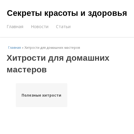
Секреты красоты и здоровья
Главная
Новости
Статьи
Главная
»
Хитрости для домашних мастеров
Хитрости для домашних
мастеров
Полезные хитрости