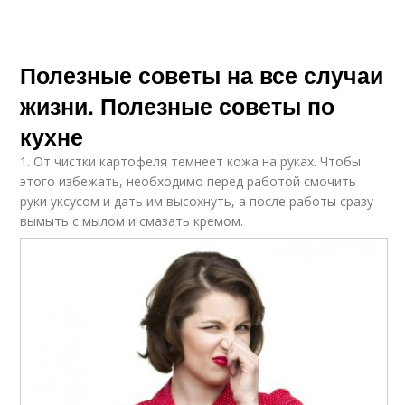
Полезные советы на все случаи
жизни. Полезные советы по
кухне
1. От чистки картофеля темнеет кожа на руках. Чтобы
этого избежать, необходимо перед работой смочить
руки уксусом и дать им высохнуть, а после работы сразу
вымыть с мылом и смазать кремом.