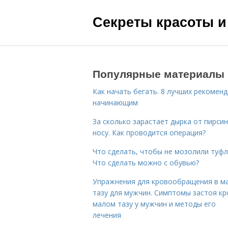
Секреты красоты и
Популярные материалы
Как начать бегать. 8 лучших рекомен
начинающим
За сколько зарастает дырка от пирсин
носу. Как проводится операция?
Что сделать, чтобы не мозолили туфл
Что сделать можно с обувью?
Упражнения для кровообращения в м
тазу для мужчин. Симптомы застоя кр
малом тазу у мужчин и методы его
лечения