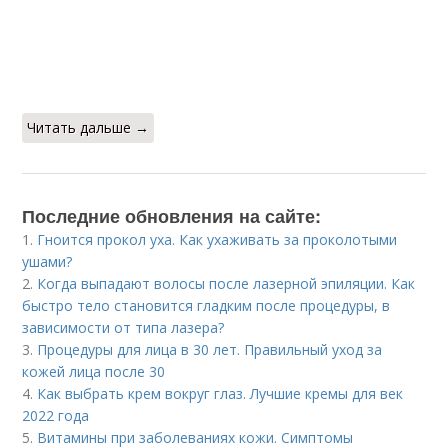
Читать дальше →
Последние обновления на сайте:
1.
Гноится прокол уха. Как ухаживать за проколотыми
ушами?
2.
Когда выпадают волосы после лазерной эпиляции. Как
быстро тело становится гладким после процедуры, в
зависимости от типа лазера?
3.
Процедуры для лица в 30 лет. Правильный уход за
кожей лица после 30
4.
Как выбрать крем вокруг глаз. Лучшие кремы для век
2022 года
5.
Витамины при заболеваниях кожи. Симптомы