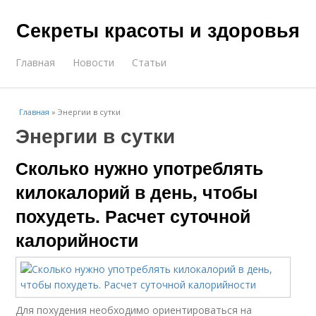
Секреты красоты и здоровья
Главная
Новости
Статьи
Главная
»
Энергии в сутки
Энергии в сутки
Сколько нужно употреблять
килокалорий в день, чтобы
похудеть. Расчет суточной
калорийности
Для похудения необходимо ориентироваться на