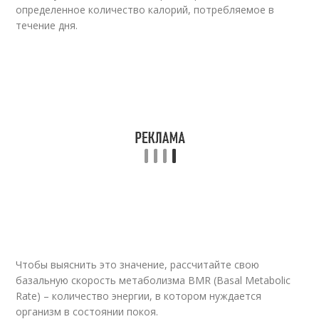
определенное количество калорий, потребляемое в
течение дня.
Чтобы выяснить это значение, рассчитайте свою
базальную скорость метаболизма BMR (Basal Metabolic
Rate) – количество энергии, в котором нуждается
организм в состоянии покоя.