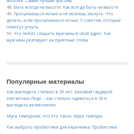
моложе. Самые лучшие фасоны
48.
Быть всегда на высоте. Как всегда быть на высоте
49.
Просыпаешься ночью и не можешь заснуть. Что
делать, если просыпаешься ночью: 5 советов, которые
помогут уснуть
50.
Что любят слышать мужчины в свой адрес. Как
мужчины реагируют на приятные слова
Популярные материалы
Как выглядеть стильно в 30 лет. Базовый гардероб
элегантных Леди -- как стильно одеваться в 30 и
выглядеть великолепно
Мука темпурная, что это такое. Мука темпура
Как выбрать пробиотики для кишечника. Пробиотики