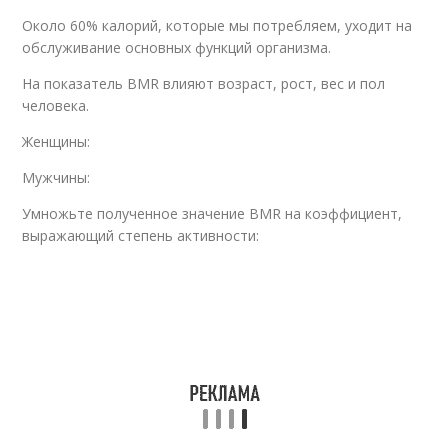
Около 60% калорий, которые мы потребляем, уходит на
обслуживание основных функций организма.
На показатель BMR влияют возраст, рост, вес и пол
человека.
Женщины:
Мужчины:
Умножьте полученное значение BMR на коэффициент,
выражающий степень активности: