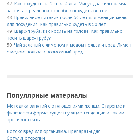
47.
Как похудеть на 2 кг за 4 дня. Минус два килограмма
за ночь: 5 реальных способов похудеть во сне
48.
Правильное питание после 50 лет для женщин меню
для похудения. Как правильно худеть в 50 лет
49.
Шарф труба, как носить на голове. Как правильно
носить шарф-трубу?
50.
Чай зеленый с лимоном и медом польза и вред. Лимон
с медом: польза и возможный вред
Популярные материалы
Методика занятий с отягощениями женщи. Старение и
физическая форма: существующие тенденции и как им
противостоять
Ботокс вред для организма. Препараты для
ботулинотерапии