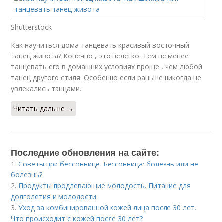
Shutterstock
Как научиться дома танцевать красивый восточный
танец живота? Конечно , это нелегко. Тем не менее
танцевать его в домашних условиях проще , чем любой
танец другого стиля. Особенно если раньше никогда не
увлекались танцами.
Читать дальше →
Последние обновления на сайте:
1.
Советы при бессоннице. Бессонница: болезнь или не
болезнь?
2.
Продукты продлевающие молодость. Питание для
долголетия и молодости
3.
Уход за комбинированной кожей лица после 30 лет.
Что происходит с кожей после 30 лет?