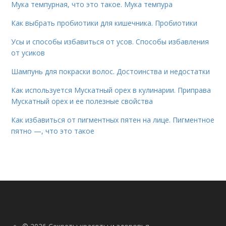
Мука темпурная, что это такое. Мука темпура
Как выбрать пробиотики для кишечника. Пробиотики
Усы и способы избавиться от усов. Способы избавления
от усиков
Шампунь для покраски волос. Достоинства и недостатки
Как используется Мускатный орех в кулинарии. Приправа
Мускатный орех и ее полезные свойства
Как избавиться от пигментных пятен на лице. Пигментное
пятно —, что это такое