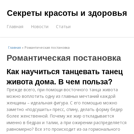
Секреты красоты и здоровья
Главная
Новости
Статьи
Главная
»
Романтическая постановка
Романтическая постановка
Как научиться танцевать танец
живота дома. В чем польза?
Прежде всего, при помощи восточного танца живота
можно воплотить одну из главных мечтаний каждой
женщины – идеальная фигура. С его помощью можно
заметно «подсушить» пресс, спину, делать форму бедер
более женственной. Почему же жир откладывается
именно в бедрах и талии, а при ожирении распределяется
равномерно? Все это происходит из-за гормонального