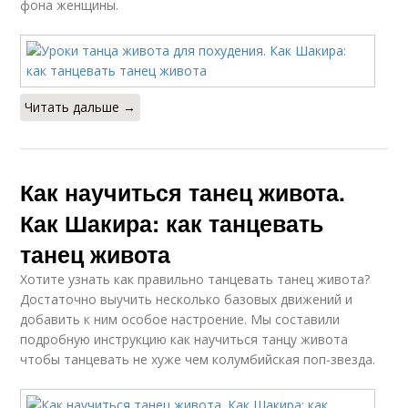
фона женщины.
Читать дальше →
Как научиться танец живота.
Как Шакира: как танцевать
танец живота
Хотите узнать как правильно танцевать танец живота?
Достаточно выучить несколько базовых движений и
добавить к ним особое настроение. Мы составили
подробную инструкцию как научиться танцу живота
чтобы танцевать не хуже чем колумбийская поп-звезда.