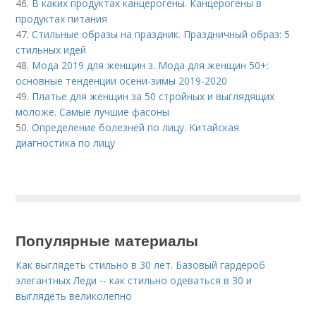
46.
В каких продуктах канцерогены. Канцерогены в
продуктах питания
47.
Стильные образы на праздник. Праздничный образ: 5
стильных идей
48.
Мода 2019 для женщин з. Мода для женщин 50+:
основные тенденции осени-зимы 2019-2020
49.
Платье для женщин за 50 стройных и выглядящих
моложе. Самые лучшие фасоны
50.
Определение болезней по лицу. Китайская
диагностика по лицу
Популярные материалы
Как выглядеть стильно в 30 лет. Базовый гардероб
элегантных Леди -- как стильно одеваться в 30 и
выглядеть великолепно