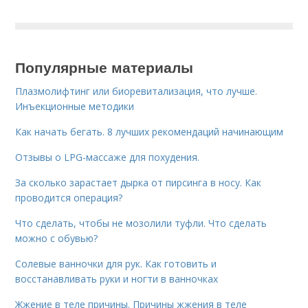
Популярные материалы
Плазмолифтинг или биоревитализация, что лучше.
Инъекционные методики
Как начать бегать. 8 лучших рекомендаций начинающим
Отзывы о LPG-массаже для похудения.
За сколько зарастает дырка от пирсинга в носу. Как
проводится операция?
Что сделать, чтобы не мозолили туфли. Что сделать
можно с обувью?
Солевые ванночки для рук. Как готовить и
восстанавливать руки и ногти в ванночках
Жжение в теле причины. Причины жжения в теле