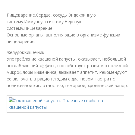
Пищеварение.Сердце, сосуды.Эндокринную
систему.Иммунную систему.Нервную
систему.Пищеварение
Основные органы, выполняющие в организме функции
пищеварения:
ЖелудокКишечник
Употребление квашеной капусты, оказывает, небольшой
послабляющий эффект, способствует развитию полезной
микрофлоры кишечника, вызывает аппетит. Рекомендуют
ее включать в рацион людям с диагнозом: гастрит с
пониженной кислотностью, геморрой, хронический запор.