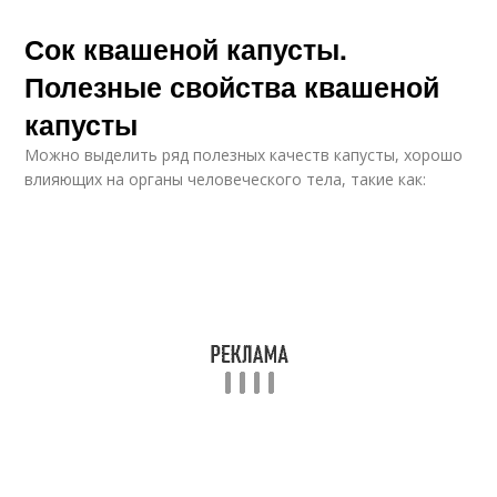
Сок квашеной капусты.
Полезные свойства квашеной
капусты
Можно выделить ряд полезных качеств капусты, хорошо
влияющих на органы человеческого тела, такие как: