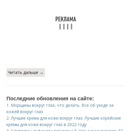
Читать дальше →
Последние обновления на сайте:
1.
Морщины вокруг глаз, что делать. Все об уходе за
кожей вокруг глаз
2.
Лучшие крема для кожи вокруг глаз. Лучшие корейские
кремы для кожи вокруг глаз в 2022 году
3.
Симптомы дефицита витамина E. Что такое витамин Е?