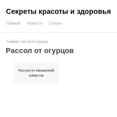
Секреты красоты и здоровья
Главная
Новости
Статьи
Главная
»
Рассол от огурцов
Рассол от огурцов
Рассол от квашеной
капусты