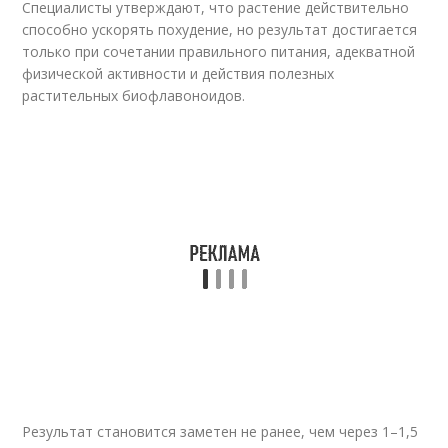
Специалисты утверждают, что растение действительно
способно ускорять похудение, но результат достигается
только при сочетании правильного питания, адекватной
физической активности и действия полезных
растительных биофлавоноидов.
Результат становится заметен не ранее, чем через 1–1,5