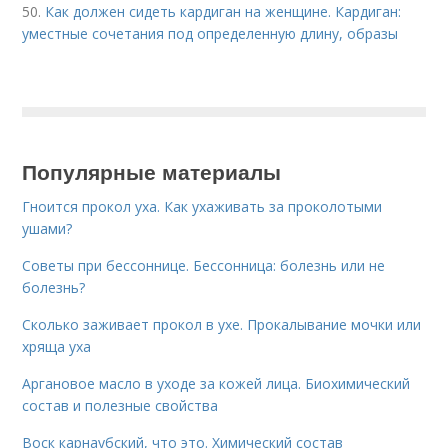
50.
Как должен сидеть кардиган на женщине. Кардиган:
уместные сочетания под определенную длину, образы
Популярные материалы
Гноится прокол уха. Как ухаживать за проколотыми
ушами?
Советы при бессоннице. Бессонница: болезнь или не
болезнь?
Сколько заживает прокол в ухе. Прокалывание мочки или
хряща уха
Аргановое масло в уходе за кожей лица. Биохимический
состав и полезные свойства
Воск карнаубский, что это. Химический состав