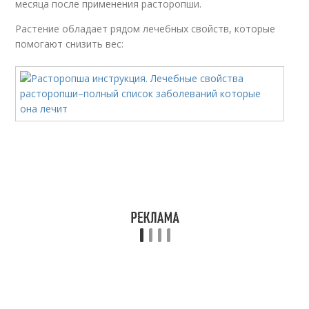
месяца после применения расторопши.
Растение обладает рядом лечебных свойств, которые
помогают снизить вес: