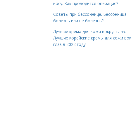
носу. Как проводится операция?
Советы при бессоннице. Бессонница:
болезнь или не болезнь?
Лучшие крема для кожи вокруг глаз.
Лучшие корейские кремы для кожи вок
глаз в 2022 году