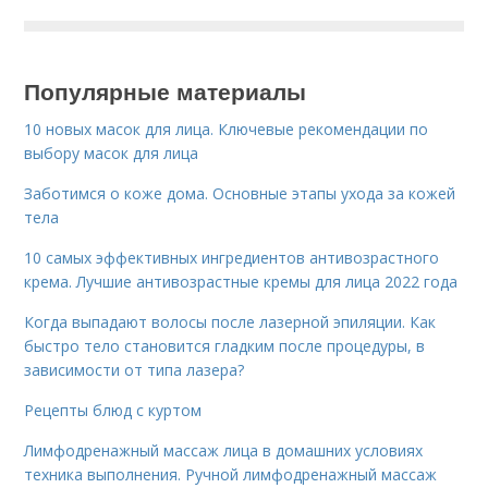
Популярные материалы
10 новых масок для лица. Ключевые рекомендации по
выбору масок для лица
Заботимся о коже дома. Основные этапы ухода за кожей
тела
10 самых эффективных ингредиентов антивозрастного
крема. Лучшие антивозрастные кремы для лица 2022 года
Когда выпадают волосы после лазерной эпиляции. Как
быстро тело становится гладким после процедуры, в
зависимости от типа лазера?
Рецепты блюд с куртом
Лимфодренажный массаж лица в домашних условиях
техника выполнения. Ручной лимфодренажный массаж