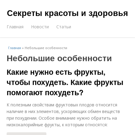
Секреты красоты и здоровья
Главная
Новости
Статьи
Главная
»
Небольшие особенности
Небольшие особенности
Какие нужно есть фрукты,
чтобы похудеть. Какие фрукты
помогают похудеть?
К полезным свойствам фруктовых плодов относится
наличие в них элементов, ускоряющих обмен веществ
при похудении. Особое внимание нужно обратить на
низкокалорийные фрукты, к которым относятся: